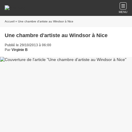
MENU
Accueil
» Une chambre d'artiste au Windsor à Nice
Une chambre d'artiste au Windsor à Nice
Publié le 29/10/2013 à 06:00
Par
Virginie B