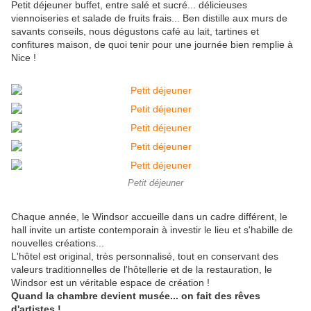
Petit déjeuner buffet, entre salé et sucré... délicieuses
viennoiseries et salade de fruits frais... Ben distille aux murs de
savants conseils, nous dégustons café au lait, tartines et
confitures maison, de quoi tenir pour une journée bien remplie à
Nice !
Petit déjeuner
Chaque année, le Windsor accueille dans un cadre différent, le
hall invite un artiste contemporain à investir le lieu et s'habille de
nouvelles créations...
L'hôtel est original, très personnalisé, tout en conservant des
valeurs traditionnelles de l'hôtellerie et de la restauration, le
Windsor est un véritable espace de création !
Quand la chambre devient musée... on fait des rêves
d'artistes !