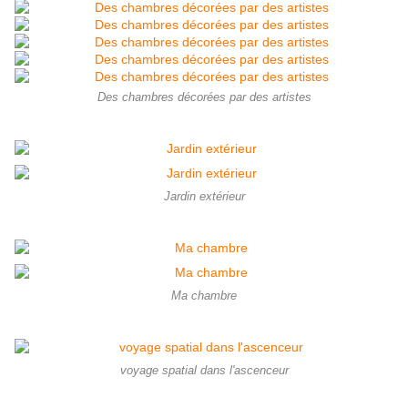
Des chambres décorées par des artistes
Jardin extérieur
Ma chambre
voyage spatial dans l'ascenceur