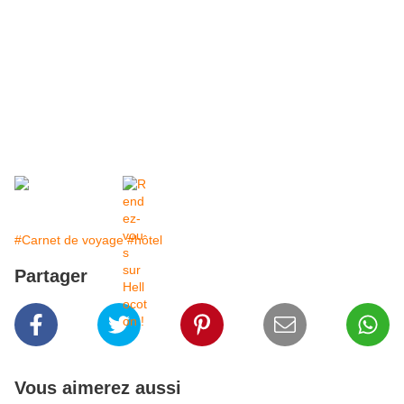
#Carnet de voyage
#hôtel
Partager
Vous aimerez aussi