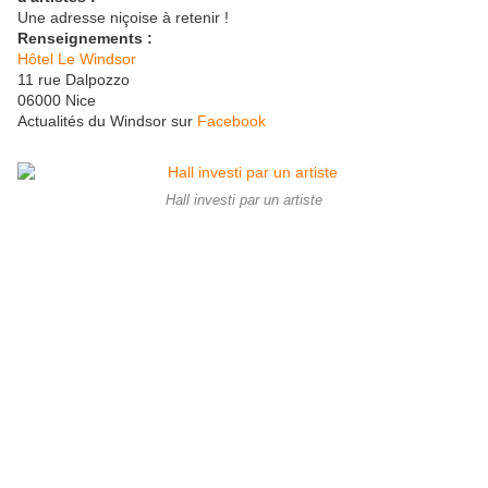
Une adresse niçoise à retenir !
Renseignements :
Hôtel Le Windsor
11 rue Dalpozzo
06000 Nice
Actualités du Windsor sur
Facebook
Hall investi par un artiste