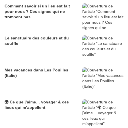
Comment savoir si un lieu est fait
pour nous ? Ces signes qui ne
trompent pas
Le sanctuaire des couleurs et du
souffle
Mes vacances dans Les Pouilles
(Italie)
🌍 Ce que j’aime… voyager & ces
lieux qui m’appellent