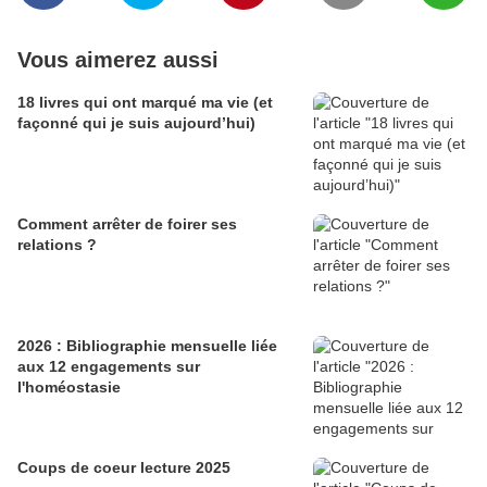
Vous aimerez aussi
18 livres qui ont marqué ma vie (et
façonné qui je suis aujourd’hui)
Comment arrêter de foirer ses
relations ?
2026 : Bibliographie mensuelle liée
aux 12 engagements sur
l'homéostasie
Coups de coeur lecture 2025