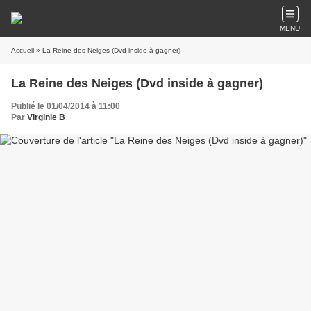
MENU
Accueil
» La Reine des Neiges (Dvd inside à gagner)
La Reine des Neiges (Dvd inside à gagner)
Publié le 01/04/2014 à 11:00
Par
Virginie B