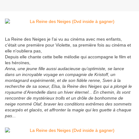
La Reine des Neiges je l'ai vu au cinéma avec mes enfants,
c'était une première pour Violette, sa première fois au cinéma et
elle n'oubliera pas,
Depuis elle chante cette belle mélodie qui accompagne le film et
les héroïnes,
Anna, une jeune fille aussi audacieuse qu’optimiste, se lance
dans un incroyable voyage en compagnie de Kristoff, un
montagnard expérimenté, et de son fidèle renne, Sven à la
recherche de sa soeur, Elsa, la Reine des Neiges qui a plongé le
royaume d’Arendelle dans un hiver éternel... En chemin, ils vont
rencontrer de mystérieux trolls et un drôle de bonhomme de
neige nommé Olaf, braver les conditions extrêmes des sommets
escarpés et glacés, et affronter la magie qui les guette à chaque
pas...