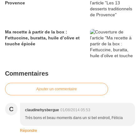
Provence
Ma recette à partir de la box :
Fettuccine, buratta, huile d’olive et
touche épicée
Commentaires
Ajouter un commentaire
C
claudinehysbergue
01/08/2014 05:53
Très bons et beau moments dans un si bel endroit, Félicia
Répondre