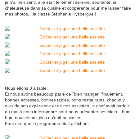
je n'ai rien senti, elle était tellement sereine, souriante, si
chaleureuse dans sa cuisine et coopérante pour me laisser faire
mes photos... la classe Stéphanie Hysbergue !
Nous étions 8 à table,
Et nous avons beaucoup parlé de "bien manger" finalement,
bonnes adresses, bonnes tables, bons restaurants, chacun y
aller de son expérience et de nos assiettes, le chef avait parfois
du mal à nous interrompre pour nous présenter ses plats... hum
hum nous étions plus qu'enthousiastes...
Faut dire que le programme était alléchant :