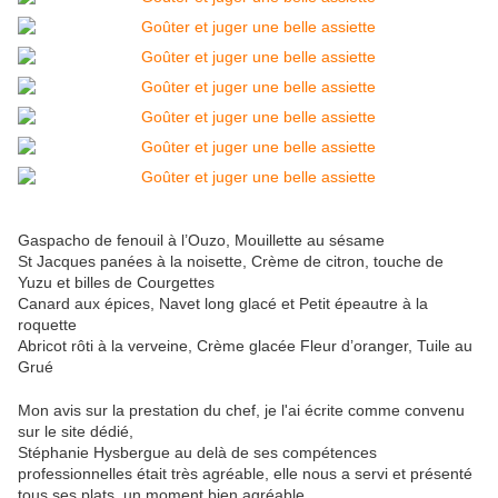
Gaspacho de fenouil à l’Ouzo, Mouillette au sésame
St Jacques panées à la noisette, Crème de citron, touche de
Yuzu et billes de Courgettes
Canard aux épices, Navet long glacé et Petit épeautre à la
roquette
Abricot rôti à la verveine, Crème glacée Fleur d’oranger, Tuile au
Grué
Mon avis sur la prestation du chef, je l'ai écrite comme convenu
sur le site dédié,
Stéphanie Hysbergue au delà de ses compétences
professionnelles était très agréable, elle nous a servi et présenté
tous ses plats, un moment bien agréable,