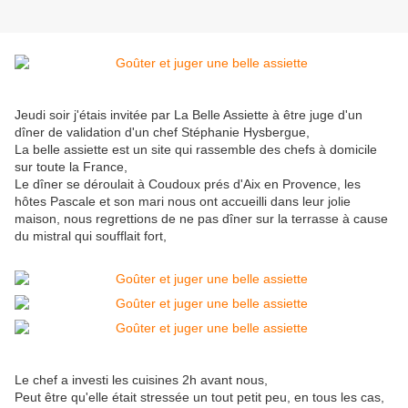
Jeudi soir j'étais invitée par La Belle Assiette à être juge d'un
dîner de validation d'un chef Stéphanie Hysbergue,
La belle assiette est un site qui rassemble des chefs à domicile
sur toute la France,
Le dîner se déroulait à Coudoux prés d'Aix en Provence, les
hôtes Pascale et son mari nous ont accueilli dans leur jolie
maison, nous regrettions de ne pas dîner sur la terrasse à cause
du mistral qui soufflait fort,
Le chef a investi les cuisines 2h avant nous,
Peut être qu'elle était stressée un tout petit peu, en tous les cas,