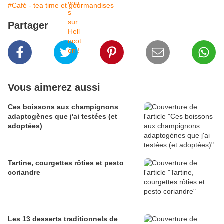
#Café - tea time et gourmandises
Partager
Vous aimerez aussi
Ces boissons aux champignons
adaptogènes que j'ai testées (et
adoptées)
Tartine, courgettes rôties et pesto
coriandre
Les 13 desserts traditionnels de