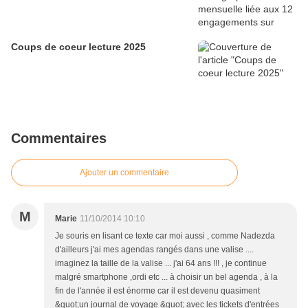
Coups de coeur lecture 2025
Commentaires
Ajouter un commentaire
M
Marie
11/10/2014 10:10
Je souris en lisant ce texte car moi aussi , comme Nadezda
d'ailleurs j'ai mes agendas rangés dans une valise ....
imaginez la taille de la valise ... j'ai 64 ans !!! , je continue
malgré smartphone ,ordi etc ... à choisir un bel agenda , à la
fin de l'année il est énorme car il est devenu quasiment
&quot;un journal de voyage &quot; avec les tickets d'entrées