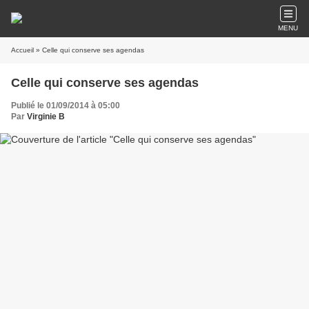
MENU
Accueil
» Celle qui conserve ses agendas
Celle qui conserve ses agendas
Publié le 01/09/2014 à 05:00
Par
Virginie B