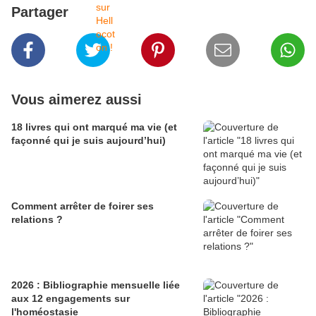
Partager
Vous aimerez aussi
18 livres qui ont marqué ma vie (et
façonné qui je suis aujourd’hui)
Comment arrêter de foirer ses
relations ?
2026 : Bibliographie mensuelle liée
aux 12 engagements sur
l'homéostasie