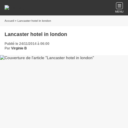
MENU
Accueil
» Lancaster hotel in london
Lancaster hotel in london
Publié le 24/11/2014 à 06:00
Par
Virginie B