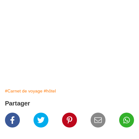
#Carnet de voyage
#hôtel
Partager