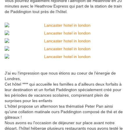
Vous pourrez également rejoindre l’aéroport de Heathrow en 20
minutes avec le Heathrow Express qui part de la station de train
de Paddington tout près de l’hôtel.
J'ai eu l'impression que nous étions au coeur de l'énergie de
Londres,
Cet hôtel **** qui accueille les familles a d'ailleurs deux forfaits à
leur destination et un forfait Paddington spécialement créé pour
les périodes de vacances scolaires, comprenant plein de
surprises pour les enfants
L'hôtel propose un afternoon tea thématisé Peter Pan ainsi
qu'une collation matinale ours Paddington composé de thé et de
gâteaux !
Nous avons eu l'occasion de déjeuner sur place avant notre
départ, l'hôtel héberge plusieurs restaurants nous avons testé le