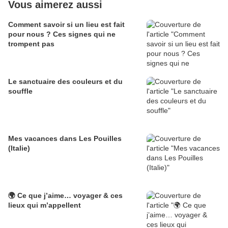
Vous aimerez aussi
Comment savoir si un lieu est fait
pour nous ? Ces signes qui ne
trompent pas
Le sanctuaire des couleurs et du
souffle
Mes vacances dans Les Pouilles
(Italie)
🌍 Ce que j’aime… voyager & ces
lieux qui m’appellent