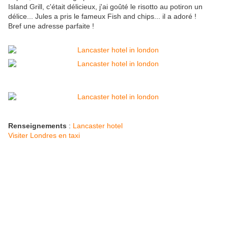
Island Grill, c'était délicieux, j'ai goûté le risotto au potiron un
délice... Jules a pris le fameux Fish and chips... il a adoré !
Bref une adresse parfaite !
Renseignements
:
Lancaster hotel
Visiter Londres en taxi