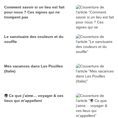
Comment savoir si un lieu est fait
pour nous ? Ces signes qui ne
trompent pas
Le sanctuaire des couleurs et du
souffle
Mes vacances dans Les Pouilles
(Italie)
🌍 Ce que j’aime… voyager & ces
lieux qui m’appellent