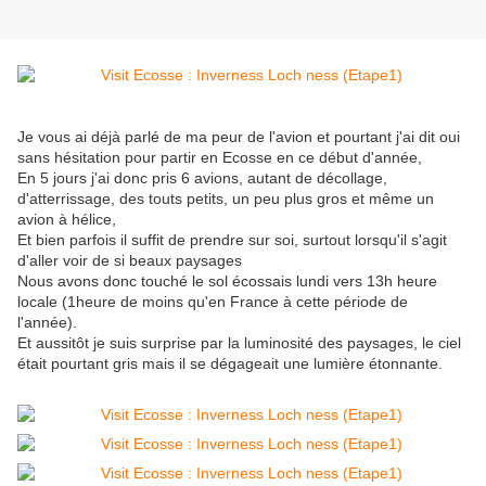
Je vous ai déjà parlé de ma peur de l'avion et pourtant j'ai dit oui
sans hésitation pour partir en Ecosse en ce début d'année,
En 5 jours j'ai donc pris 6 avions, autant de décollage,
d'atterrissage, des touts petits, un peu plus gros et même un
avion à hélice,
Et bien parfois il suffit de prendre sur soi, surtout lorsqu'il s'agit
d'aller voir de si beaux paysages
Nous avons donc touché le sol écossais lundi vers 13h heure
locale (1heure de moins qu'en France à cette période de
l'année).
Et aussitôt je suis surprise par la luminosité des paysages, le ciel
était pourtant gris mais il se dégageait une lumière étonnante.