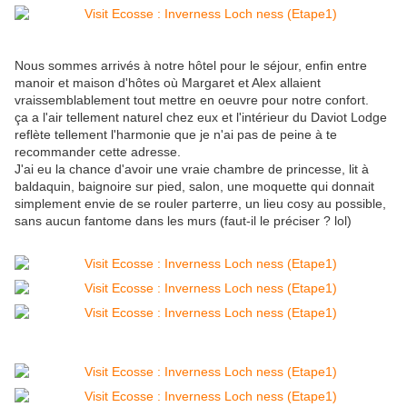
Nous sommes arrivés à notre hôtel pour le séjour, enfin entre
manoir et maison d'hôtes où
Margaret et Alex allaient
vraissemblablement tout mettre en oeuvre pour notre confort.
ça a l'air tellement naturel chez eux et l'intérieur du Daviot Lodge
reflète tellement l'harmonie que je n'ai pas de peine à te
recommander cette adresse.
J'ai eu la chance d'avoir une vraie chambre de princesse, lit à
baldaquin, baignoire sur pied, salon, une moquette qui donnait
simplement envie de se rouler parterre, un lieu cosy au possible,
sans aucun fantome dans les murs (faut-il le préciser ? lol)