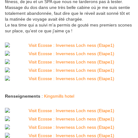
fitness, de jeu et un SPA que nous ne tarderons pas à tester.
Massage du dos dans une très belle cabine où je me suis sentie
totalement abandonnée, faut dire que le réveil avait sonné tôt et
la matinée de voyage avait été chargée.
Le tea time qui a suivi m'a permis de gouté mes premiers scones
sur place, qu'est ce que j'aime ça !
Renseignements
:
Kingsmills hotel