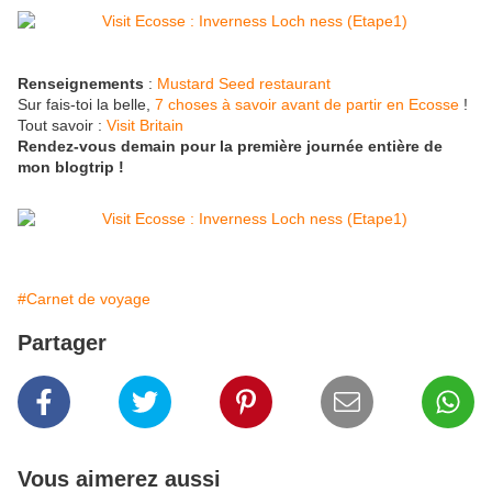
Renseignements
:
Mustard Seed restaurant
Sur fais-toi la belle,
7 choses à savoir avant de partir en Ecosse
!
Tout savoir :
Visit Britain
Rendez-vous demain pour la première journée entière de
mon blogtrip !
#Carnet de voyage
Partager
Vous aimerez aussi