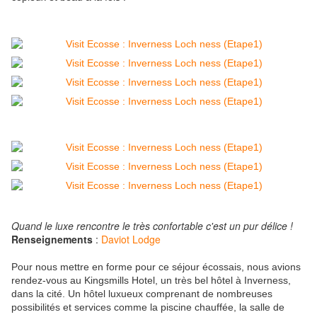
Quand le luxe rencontre le très confortable c'est un pur délice !
Renseignements
:
Daviot Lodge
Pour nous mettre en forme pour ce séjour écossais, nous avions
rendez-vous au Kingsmills Hotel, un très bel hôtel à Inverness,
dans la cité. Un hôtel luxueux comprenant de nombreuses
possibilités et services comme la piscine chauffée, la salle de