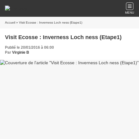
MENU
Accueil
» Visit Ecosse : Inverness Loch ness (Etape1)
Visit Ecosse : Inverness Loch ness (Etape1)
Publié le 20/01/2016 à 06:00
Par
Virginie B