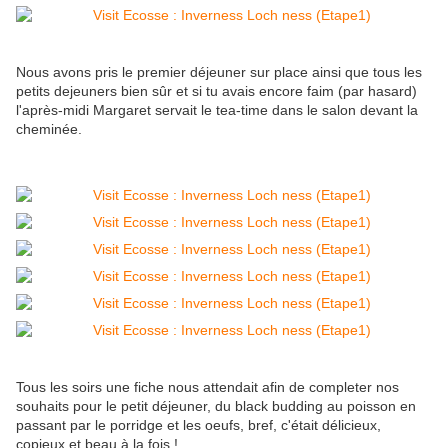
Nous avons pris le premier déjeuner sur place ainsi que tous les
petits dejeuners bien sûr et si tu avais encore faim (par hasard)
l'après-midi
Margaret servait le tea-time dans le salon devant la
cheminée.
Tous les soirs une fiche nous attendait afin de completer nos
souhaits pour le petit déjeuner, du black budding au poisson en
passant par le porridge et les oeufs, bref, c'était délicieux,
copieux et beau à la fois !