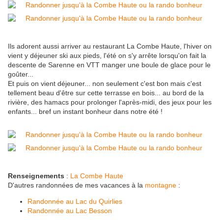
Ils adorent aussi arriver au restaurant La Combe Haute, l'hiver on
vient y déjeuner ski aux pieds, l'été on s'y arrête lorsqu'on fait la
descente de Sarenne en VTT manger une boule de glace pour le
goûter...
Et puis on vient déjeuner... non seulement c'est bon mais c'est
tellement beau d'être sur cette terrasse en bois... au bord de la
rivière, des hamacs pour prolonger l'après-midi, des jeux pour les
enfants... bref un instant bonheur dans notre été !
Renseignements
:
La Combe Haute
D'autres randonnées de mes vacances à la
montagne
:
Randonnée au Lac du Quirlies
Randonnée au Lac Besson