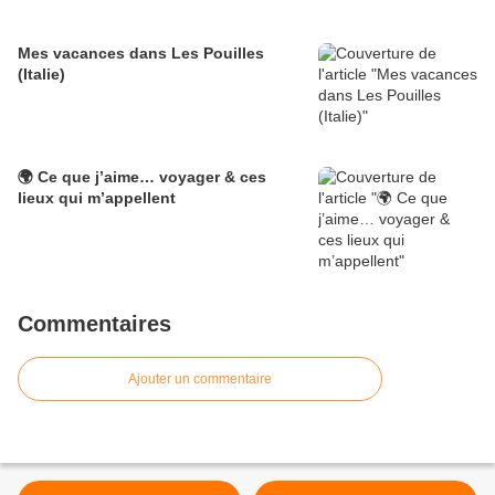
Mes vacances dans Les Pouilles
(Italie)
🌍 Ce que j’aime… voyager & ces
lieux qui m’appellent
Commentaires
Ajouter un commentaire