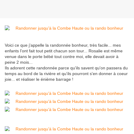
Voici ce que j'appelle la randonnée bonheur, très facile... mes
enfants l'ont fait tout petit chacun son tour... Rosalie est même
venue dans le porte bébé tout contre moi, elle devait avoir à
peine 2 mois...
Ils adorent cette randonnée parce qu'ils savent qu'on passera du
temps au bord de la rivière et qu'ils pourront s'en donner à coeur
joie... et réaliser le énième barrage !