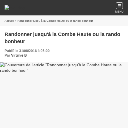
MENU
Accueil
» Randonner jusqu'à la Combe Haute ou la rando bonheur
Randonner jusqu'à la Combe Haute ou la rando
bonheur
Publié le 31/08/2016 à 05:00
Par
Virginie B