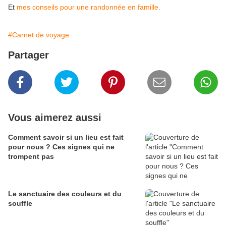
Et
mes conseils pour une randonnée en famille.
#Carnet de voyage
Partager
Vous aimerez aussi
Comment savoir si un lieu est fait
pour nous ? Ces signes qui ne
trompent pas
Le sanctuaire des couleurs et du
souffle