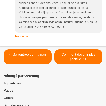
suspensions et.. des chouettes. Le fil utilise était gros,
rugueux et elle prenait parfois des gants afin de ne pas
s'abimer les mains! je pense qu'on doit toujours avoir une
chouette quelque part dans la maison de campagne.<br />
Comme tu dis, c'est un style épuré, naturel, original et unique
car fait main!<br /> Belle journée :-)
Répondre
< Ma rentrée de maman
Comment devenir plus
positive ? >
Hébergé par Overblog
Top articles
Pages
Contact
Signaler un abus