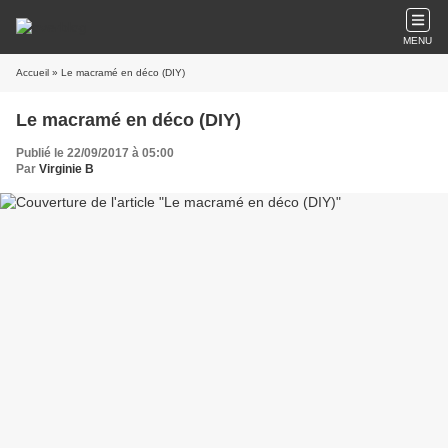
MENU
Accueil
» Le macramé en déco (DIY)
Le macramé en déco (DIY)
Publié le 22/09/2017 à 05:00
Par
Virginie B