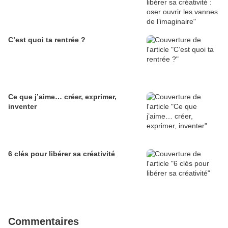
C’est quoi ta rentrée ?
Ce que j’aime… créer, exprimer,
inventer
6 clés pour libérer sa créativité
Commentaires