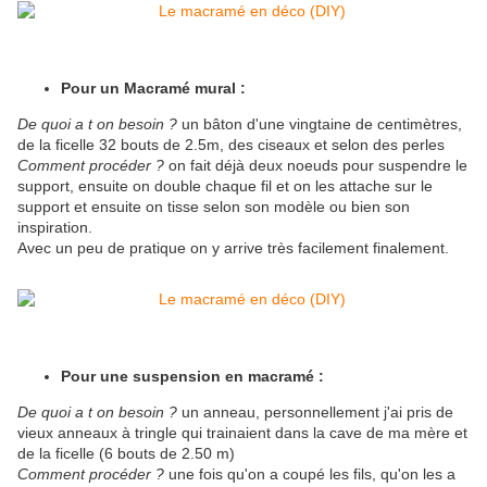
Pour un Macramé mural :
De quoi a t on besoin ?
un bâton d'une vingtaine de centimètres,
de la ficelle 32 bouts de 2.5m, des ciseaux et selon des perles
Comment procéder ?
on fait déjà deux noeuds pour suspendre le
support, ensuite on double chaque fil et on les attache sur le
support et ensuite on tisse selon son modèle ou bien son
inspiration.
Avec un peu de pratique on y arrive très facilement finalement.
Pour une suspension en macramé :
De quoi a t on besoin ?
un anneau, personnellement j'ai pris de
vieux anneaux à tringle qui trainaient dans la cave de ma mère et
de la ficelle (6 bouts de 2.50 m)
Comment procéder ?
une fois qu'on a coupé les fils, qu'on les a