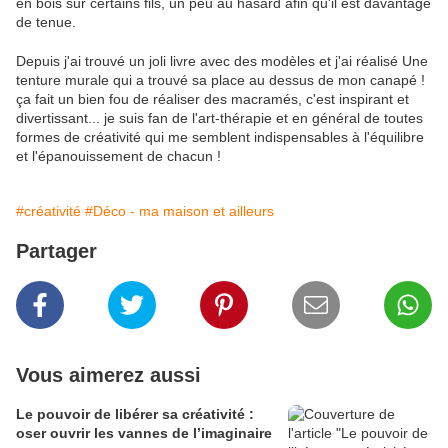
en bois sur certains fils, un peu au hasard afin qu'il est davantage
de tenue.
Depuis j'ai trouvé un joli livre avec des modèles et j'ai réalisé Une
tenture murale qui a trouvé sa place au dessus de mon canapé !
ça fait un bien fou de réaliser des macramés, c'est inspirant et
divertissant... je suis fan de l'art-thérapie et en général de toutes
formes de créativité qui me semblent indispensables à l'équilibre
et l'épanouissement de chacun !
#créativité
#Déco - ma maison et ailleurs
Partager
Vous aimerez aussi
Le pouvoir de libérer sa créativité :
oser ouvrir les vannes de l’imaginaire