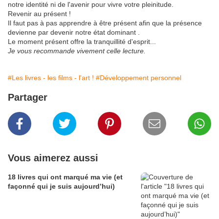
notre identité ni de l'avenir pour vivre votre pleinitude.
Revenir au présent !
Il faut pas à pas apprendre à être présent afin que la présence
devienne par devenir notre état dominant .
Le moment présent offre la tranquillité d'esprit...
Je vous recommande vivement celle lecture.
#Les livres - les films - l'art !
#Développement personnel
Partager
Vous aimerez aussi
18 livres qui ont marqué ma vie (et
façonné qui je suis aujourd’hui)