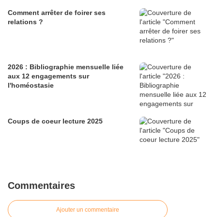
Comment arrêter de foirer ses
relations ?
2026 : Bibliographie mensuelle liée
aux 12 engagements sur
l'homéostasie
Coups de coeur lecture 2025
Commentaires
Ajouter un commentaire