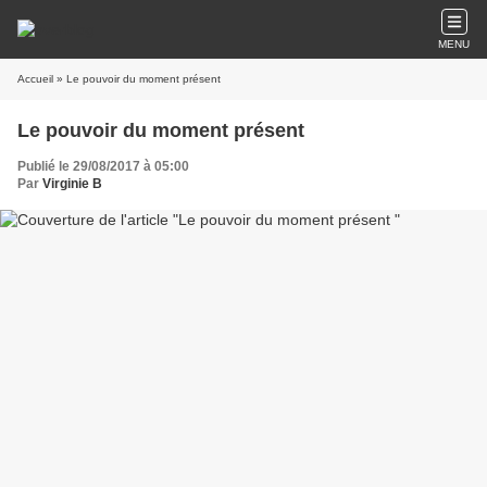
MENU
Accueil
» Le pouvoir du moment présent
Le pouvoir du moment présent
Publié le 29/08/2017 à 05:00
Par
Virginie B