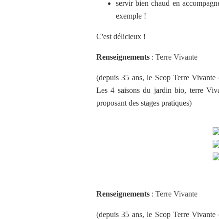
servir bien chaud en accompagne
exemple !
C'est délicieux !
Renseignements
:
Terre Vivante
(depuis 35 ans, le Scop Terre Vivante é
Les 4 saisons du jardin bio, terre Viv
proposant des stages pratiques)
Renseignements
:
Terre Vivante
(depuis 35 ans, le Scop Terre Vivante é