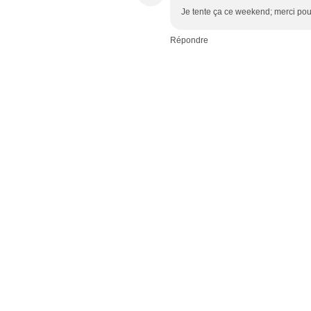
Je tente ça ce weekend; merci pour
Répondre