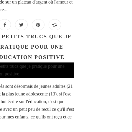
e sur un plateau d'argent où l'amour et
re...
 PETITS TRUCS QUE JE
PRATIQUE POUR UNE
DUCATION POSITIVE
és sont désormais de jeunes adultes (21
t la plus jeune adolescente (13), si j'ose
hui écrire sur l'éducation, c'est que
e avec un petit peu de recul ce qu'il s'est
ur mes enfants, ce qu'ils ont reçu et ce