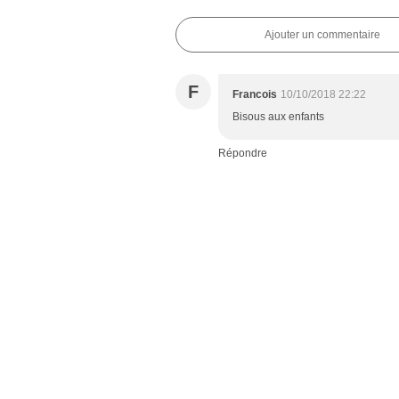
Ajouter un commentaire
F
Francois
10/10/2018 22:22
Bisous aux enfants
Répondre