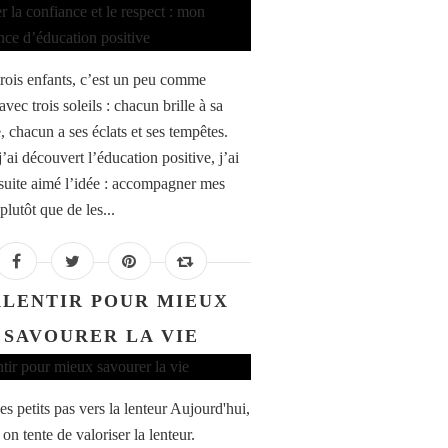
trois enfants, c’est un peu comme
avec trois soleils : chacun brille à sa
, chacun a ses éclats et ses tempêtes.
’ai découvert l’éducation positive, j’ai
 suite aimé l’idée : accompagner mes
plutôt que de les...
LENTIR POUR MIEUX
SAVOURER LA VIE
s petits pas vers la lenteur Aujourd'hui,
 on tente de valoriser la lenteur.