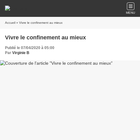
MENU
Accueil
» Vivre le confinement au mieux
Vivre le confinement au mieux
Publié le 07/04/2020 à 05:00
Par
Virginie B