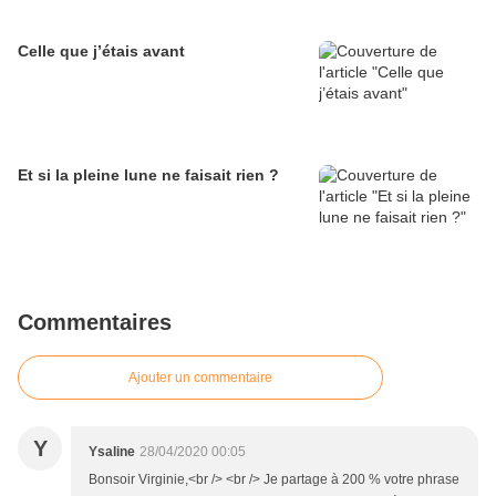
Celle que j’étais avant
Et si la pleine lune ne faisait rien ?
Commentaires
Ajouter un commentaire
Y
Ysaline
28/04/2020 00:05
Bonsoir Virginie,<br /> <br /> Je partage à 200 % votre phrase