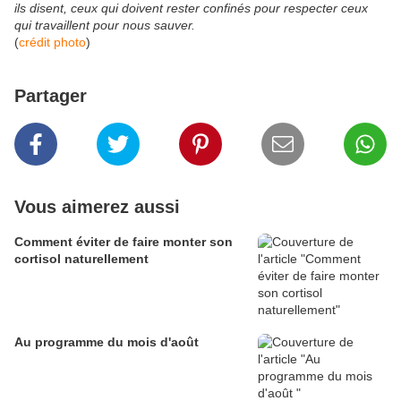
ils disent, ceux qui doivent rester confinés pour respecter ceux
qui travaillent pour nous sauver.
(
crédit photo
)
Partager
Vous aimerez aussi
Comment éviter de faire monter son
cortisol naturellement
Au programme du mois d'août