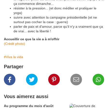
ça commence dimanche...
résister à la pression... (et donc méditer et pratiquer le
yoga)
suivre avec attention la campagne présidentielle (et ne
surtout pas cocher la case : guerre)
parler de paix et d'amour, parce qu'il n'y a vraiment que ça
de vrai... avec la liberté !
Accueillir ce que la vie a à m'offrir
(Crédit photo)
#Viva la vida
Partager
Vous aimerez aussi
Au programme du mois d'août