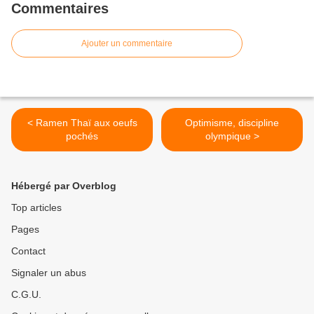
Commentaires
Ajouter un commentaire
< Ramen Thaï aux oeufs
Optimisme, discipline
pochés
olympique >
Hébergé par Overblog
Top articles
Pages
Contact
Signaler un abus
C.G.U.