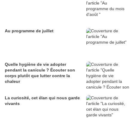
Au programme de juillet
Quelle hygiène de vie adopter
pendant la canicule ? Écouter son
corps plutôt que lutter contre la
chaleur
La curiosité, cet élan qui nous garde
vivants