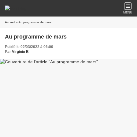
MENU
Accueil
» Au programme de mars
Au programme de mars
Publié le 02/03/2022 à 06:00
Par
Virginie B