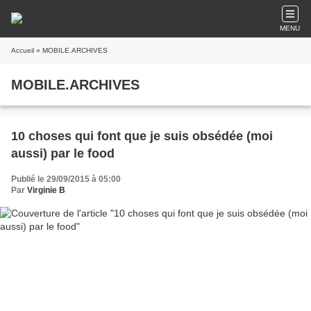
MENU
Accueil
» MOBILE.ARCHIVES
MOBILE.ARCHIVES
10 choses qui font que je suis obsédée (moi
aussi) par le food
Publié le 29/09/2015 à 05:00
Par
Virginie B