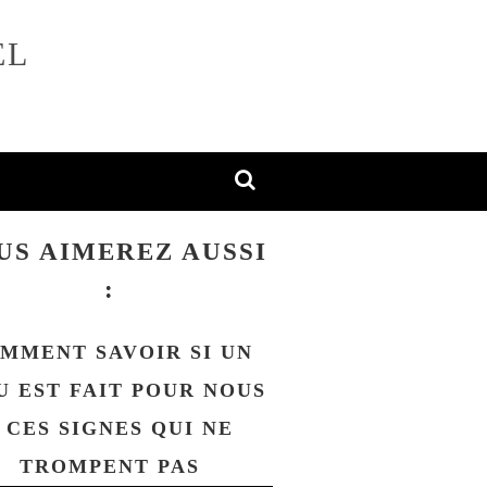
EL
US AIMEREZ AUSSI
:
MMENT SAVOIR SI UN
U EST FAIT POUR NOUS
 CES SIGNES QUI NE
TROMPENT PAS