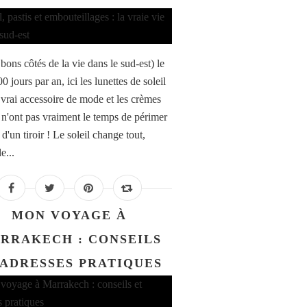
bons côtés de la vie dans le sud-est) le
00 jours par an, ici les lunettes de soleil
 vrai accessoire de mode et les crèmes
s n'ont pas vraiment le temps de périmer
d'un tiroir ! Le soleil change tout,
e...
MON VOYAGE À
RRAKECH : CONSEILS
 ADRESSES PRATIQUES