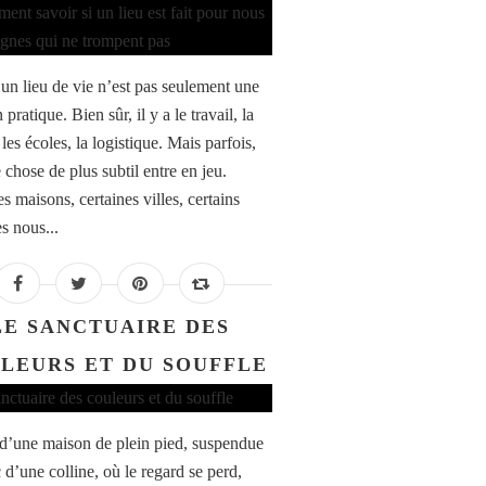
 un lieu de vie n’est pas seulement une
 pratique. Bien sûr, il y a le travail, la
 les écoles, la logistique. Mais parfois,
 chose de plus subtil entre en jeu.
s maisons, certaines villes, certains
s nous...
LE SANCTUAIRE DES
LEURS ET DU SOUFFLE
 d’une maison de plein pied, suspendue
 d’une colline, où le regard se perd,