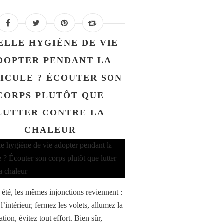
ELLE HYGIÈNE DE VIE
DOPTER PENDANT LA
ICULE ? ÉCOUTER SON
CORPS PLUTÔT QUE
LUTTER CONTRE LA
CHALEUR
été, les mêmes injonctions reviennent :
 l’intérieur, fermez les volets, allumez la
ation, évitez tout effort. Bien sûr,