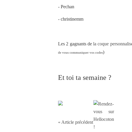
- Pechan
- christinemm
Les 2 gagnants de
la coque personnalis
)
de vous communiquer vos codes
Et toi ta semaine ?
« Article précédent