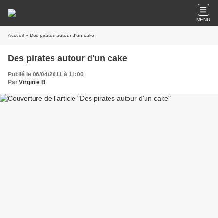
MENU
Accueil
» Des pirates autour d'un cake
Des pirates autour d'un cake
Publié le 06/04/2011 à 11:00
Par
Virginie B