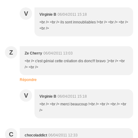
V
Virginie B
06/04/2011 15:18
<br /> <br /> ils sont innoubliables !<br /> <br /> <br />
<br />
Z
Ze Cherry
06/04/2011 13:03
<br /> c'est génial cette création dis donc!!! bravo :)<br /> <br
/> <br />
Répondre
V
Virginie B
06/04/2011 15:18
<br /> <br /> merci beaucoup !<br /> <br /> <br /> <br
/>
C
chocoladdict
06/04/2011 12:33