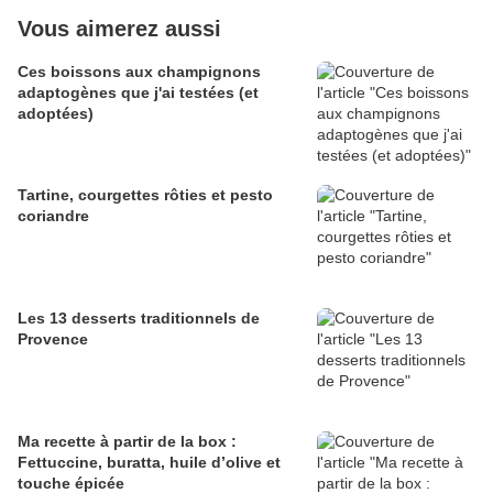
Vous aimerez aussi
Ces boissons aux champignons
adaptogènes que j'ai testées (et
adoptées)
Tartine, courgettes rôties et pesto
coriandre
Les 13 desserts traditionnels de
Provence
Ma recette à partir de la box :
Fettuccine, buratta, huile d’olive et
touche épicée