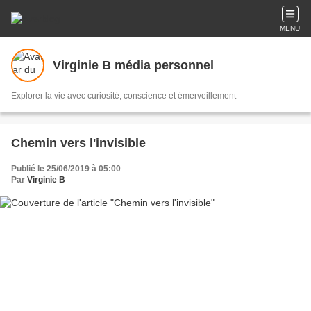
MENU
Virginie B média personnel
Explorer la vie avec curiosité, conscience et émerveillement
Chemin vers l'invisible
Publié le 25/06/2019 à 05:00
Par
Virginie B