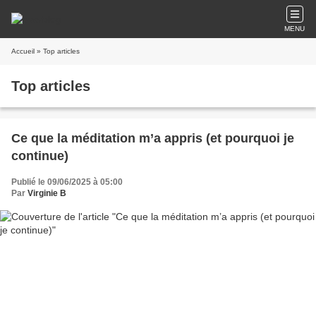
MENU
Accueil
» Top articles
Top articles
Ce que la méditation m’a appris (et pourquoi je
continue)
Publié le 09/06/2025 à 05:00
Par
Virginie B