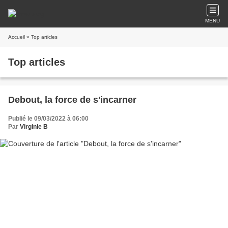
MENU
Accueil
» Top articles
Top articles
Debout, la force de s'incarner
Publié le 09/03/2022 à 06:00
Par
Virginie B