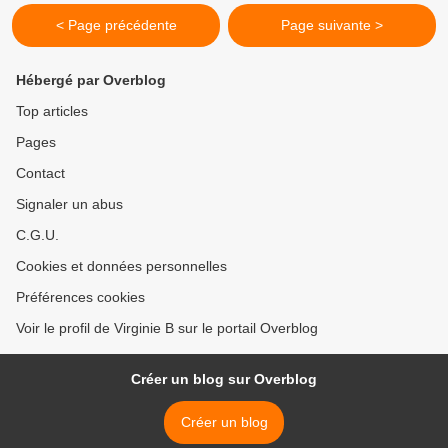
< Page précédente
Page suivante >
Hébergé par Overblog
Top articles
Pages
Contact
Signaler un abus
C.G.U.
Cookies et données personnelles
Préférences cookies
Voir le profil de Virginie B sur le portail Overblog
Créer un blog sur Overblog
Créer un blog