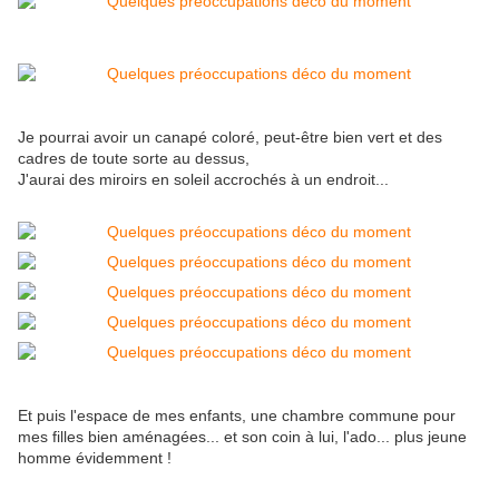
Je pourrai avoir un canapé coloré, peut-être bien vert et des
cadres de toute sorte au dessus,
J'aurai des miroirs en soleil accrochés à un endroit...
Et puis l'espace de mes enfants, une chambre commune pour
mes filles bien aménagées... et son coin à lui, l'ado... plus jeune
homme évidemment !