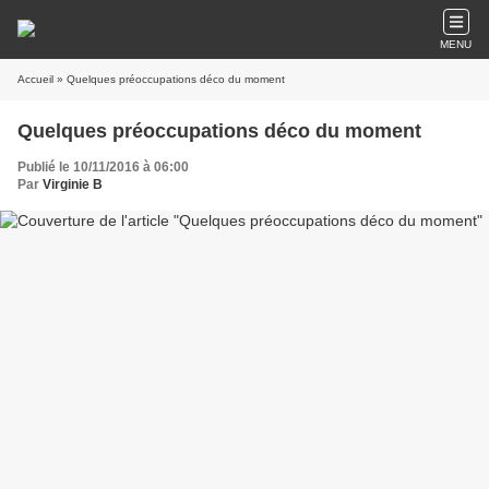
MENU
Accueil
» Quelques préoccupations déco du moment
Quelques préoccupations déco du moment
Publié le 10/11/2016 à 06:00
Par
Virginie B