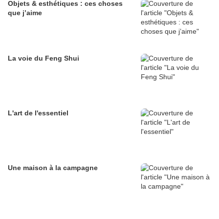
Objets & esthétiques : ces choses
que j’aime
La voie du Feng Shui
L'art de l'essentiel
Une maison à la campagne