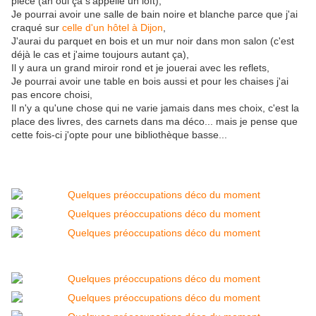
pièce (ah oui ça s'appelle un loft),
Je pourrai avoir une salle de bain noire et blanche parce que j'ai
craqué sur
celle d'un hôtel à Dijon
,
J'aurai du parquet en bois et un mur noir dans mon salon (c'est
déjà le cas et j'aime toujours autant ça),
Il y aura un grand miroir rond et je jouerai avec les reflets,
Je pourrai avoir une table en bois aussi et pour les chaises j'ai
pas encore choisi,
Il n'y a qu'une chose qui ne varie jamais dans mes choix, c'est la
place des livres, des carnets dans ma déco... mais je pense que
cette fois-ci j'opte pour une bibliothèque basse...