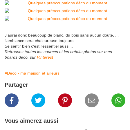
J'aurai donc beaucoup de blanc, du bois sans aucun doute, ...
l'ambiance sera chaleureuse toujours...
Se sentir bien c'est l'essentiel aussi...
Retrouvez toutes les sources et les crédits photos sur mes
boards déco. sur
Pinterest
#Déco - ma maison et ailleurs
Partager
Vous aimerez aussi