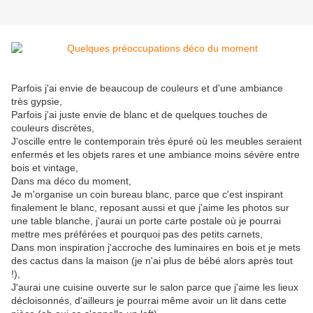
Parfois j'ai envie de beaucoup de couleurs et d'une ambiance
très gypsie,
Parfois j'ai juste envie de blanc et de quelques touches de
couleurs discrètes,
J'oscille entre le contemporain très épuré où les meubles seraient
enfermés et les objets rares et une ambiance moins sévère entre
bois et vintage,
Dans ma déco du moment,
Je m'organise un coin bureau blanc, parce que c'est inspirant
finalement le blanc, reposant aussi et que j'aime les photos sur
une table blanche, j'aurai un porte carte postale où je pourrai
mettre mes préférées et pourquoi pas des petits carnets,
Dans mon inspiration j'accroche des luminaires en bois et je mets
des cactus dans la maison (je n'ai plus de bébé alors après tout
!),
J'aurai une cuisine ouverte sur le salon parce que j'aime les lieux
décloisonnés, d'ailleurs je pourrai même avoir un lit dans cette