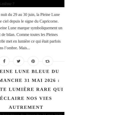
 nuit du 29 au 30 juin, la Pleine Lune
le ciel depuis le signe du Capricorne.
leine Lune marque symboliquement un
de bilan. Comme toutes les Pleines
lle met en lumière ce qui était parfois
ans l’ombre. Mais...
EINE LUNE BLEUE DU
MANCHE 31 MAI 2026 :
TE LUMIÈRE RARE QUI
ÉCLAIRE NOS VIES
AUTREMENT