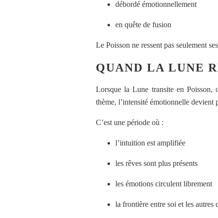
débordé émotionnellement
en quête de fusion
Le Poisson ne ressent pas seulement ses
QUAND LA LUNE 
Lorsque la Lune transite en Poisson,
thème, l’intensité émotionnelle devient 
C’est une période où :
l’intuition est amplifiée
les rêves sont plus présents
les émotions circulent librement
la frontière entre soi et les autres