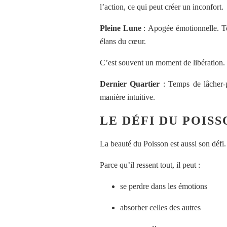
l’action, ce qui peut créer un inconfort.
Pleine Lune
: Apogée émotionnelle. Tout
élans du cœur.
C’est souvent un moment de libération.
Dernier Quartier
: Temps de lâcher-p
manière intuitive.
LE DÉFI DU POISS
La beauté du Poisson est aussi son défi.
Parce qu’il ressent tout, il peut :
se perdre dans les émotions
absorber celles des autres