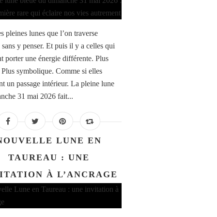
es pleines lunes que l’on traverse
sans y penser. Et puis il y a celles qui
t porter une énergie différente. Plus
. Plus symbolique. Comme si elles
nt un passage intérieur. La pleine lune
nche 31 mai 2026 fait...
NOUVELLE LUNE EN
TAUREAU : UNE
ITATION À L’ANCRAGE