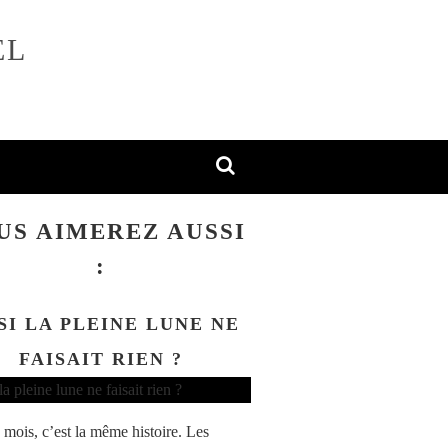
EL
US AIMEREZ AUSSI
:
SI LA PLEINE LUNE NE
FAISAIT RIEN ?
mois, c’est la même histoire. Les