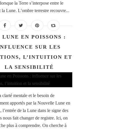
lorsque la Terre s’interpose entre le
t la Lune. L’ombre terrestre recouvre...
 LUNE EN POISSONS :
INFLUENCE SUR LES
TIONS, L’INTUITION ET
LA SENSIBILITÉ
 clarté mentale et le besoin de
ment apportés par la Nouvelle Lune en
, l’entrée de la Lune dans le signe des
 nous fait changer de registre. Ici, on
che plus à comprendre. On cherche à