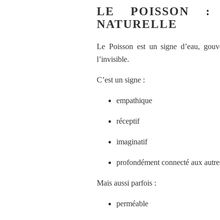
LE POISSON : 
NATURELLE
Le Poisson est un signe d’eau, gouve
l’invisible.
C’est un signe :
empathique
réceptif
imaginatif
profondément connecté aux autre
Mais aussi parfois :
perméable