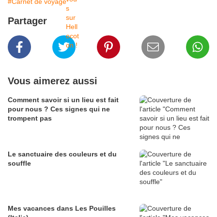
#Carnet de voyage
Partager
Vous aimerez aussi
Comment savoir si un lieu est fait
pour nous ? Ces signes qui ne
trompent pas
Le sanctuaire des couleurs et du
souffle
Mes vacances dans Les Pouilles