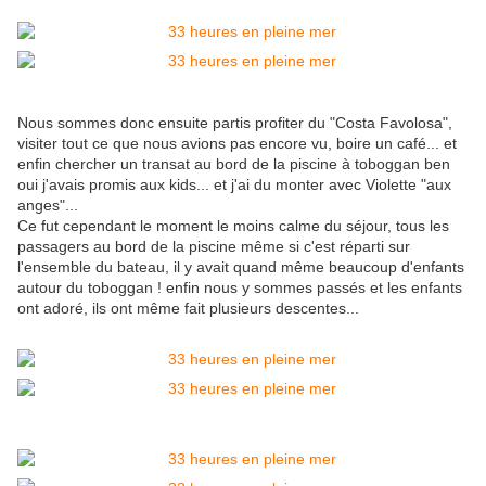
Nous sommes donc ensuite partis profiter du "Costa Favolosa",
visiter tout ce que nous avions pas encore vu, boire un café... et
enfin chercher un transat au bord de la piscine à toboggan ben
oui j'avais promis aux kids... et j'ai du monter avec Violette "aux
anges"...
Ce fut cependant le moment le moins calme du séjour, tous les
passagers au bord de la piscine même si c'est réparti sur
l'ensemble du bateau, il y avait quand même beaucoup d'enfants
autour du toboggan ! enfin nous y sommes passés et les enfants
ont adoré, ils ont même fait plusieurs descentes...