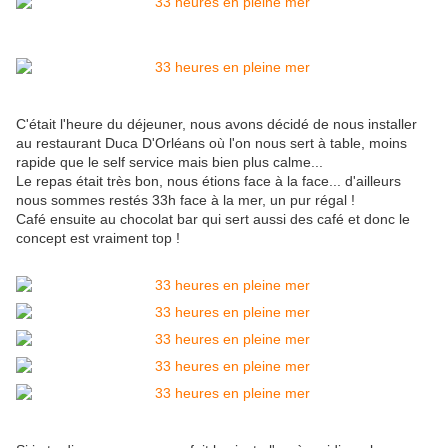
C'était l'heure du déjeuner, nous avons décidé de nous installer
au restaurant Duca D'Orléans où l'on nous sert à table, moins
rapide que le self service mais bien plus calme...
Le repas était très bon, nous étions face à la face... d'ailleurs
nous sommes restés 33h face à la mer, un pur régal !
Café ensuite au chocolat bar qui sert aussi des café et donc le
concept est vraiment top !