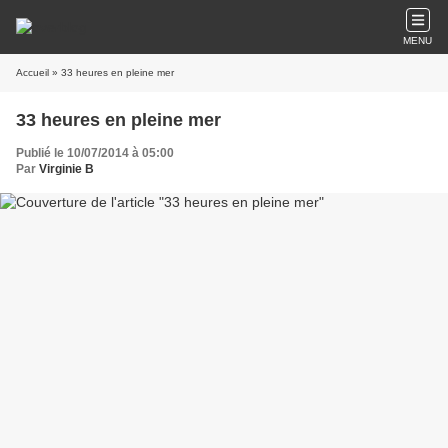
MENU
Accueil
» 33 heures en pleine mer
33 heures en pleine mer
Publié le 10/07/2014 à 05:00
Par
Virginie B