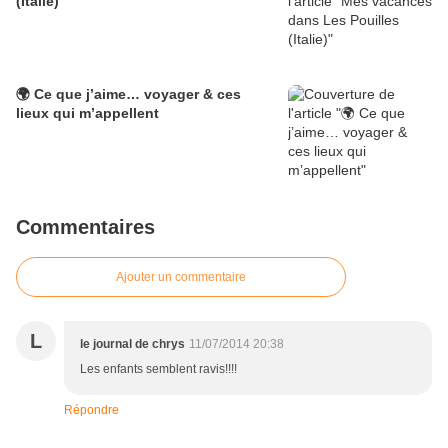
(Italie)
🌍 Ce que j’aime… voyager & ces
lieux qui m’appellent
Commentaires
Ajouter un commentaire
L
le journal de chrys
11/07/2014 20:38
Les enfants semblent ravis!!!!
Répondre