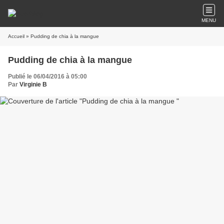
MENU
Accueil
» Pudding de chia à la mangue
Pudding de chia à la mangue
Publié le 06/04/2016 à 05:00
Par
Virginie B