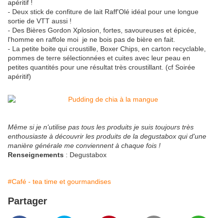
apéritif !
- Deux stick de confiture de lait Raff'Olé idéal pour une longue
sortie de VTT aussi !
- Des Bières Gordon Xplosion, fortes, savoureuses et épicée,
l'homme en raffole moi je ne bois pas de bière en fait.
- La petite boite qui croustille, Boxer Chips, en carton recyclable,
pommes de terre sélectionnées et cuites avec leur peau en
petites quantités pour une résultat très croustillant. (cf Soirée
apéritif)
Même si je n'utilise pas tous les produits je suis toujours très
enthousiaste à découvrir les produits de la degustabox qui d'une
manière générale me conviennent à chaque fois !
Renseignements
: Degustabox
#Café - tea time et gourmandises
Partager