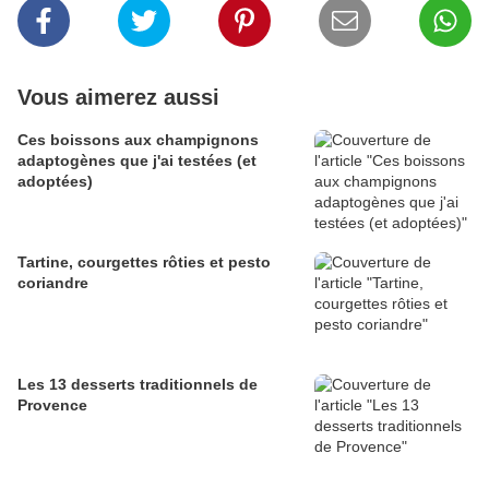
Vous aimerez aussi
Ces boissons aux champignons
adaptogènes que j'ai testées (et
adoptées)
Tartine, courgettes rôties et pesto
coriandre
Les 13 desserts traditionnels de
Provence