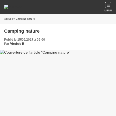
MENU
Accueil
» Camping nature
Camping nature
Publié le 15/06/2017 à 05:00
Par
Virginie B