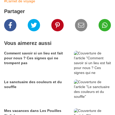
#Carnet de voyage
Partager
Vous aimerez aussi
Comment savoir si un lieu est fait
pour nous ? Ces signes qui ne
trompent pas
Le sanctuaire des couleurs et du
souffle
Mes vacances dans Les Pouilles