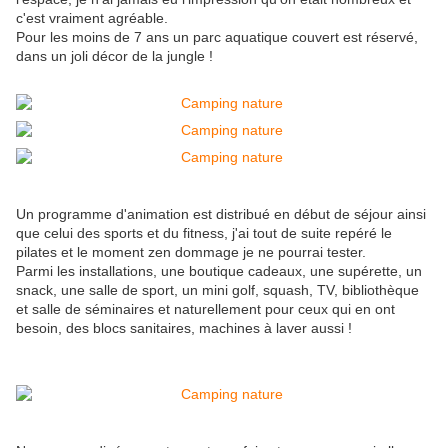
c'est vraiment agréable.
Pour les moins de 7 ans un parc aquatique couvert est réservé,
dans un joli décor de la jungle !
Un programme d'animation est distribué en début de séjour ainsi
que celui des sports et du fitness, j'ai tout de suite repéré le
pilates et le moment zen dommage je ne pourrai tester.
Parmi les installations, une boutique cadeaux, une supérette, un
snack, une salle de sport, un mini golf, squash, TV, bibliothèque
et salle de séminaires et naturellement pour ceux qui en ont
besoin, des blocs sanitaires, machines à laver aussi !