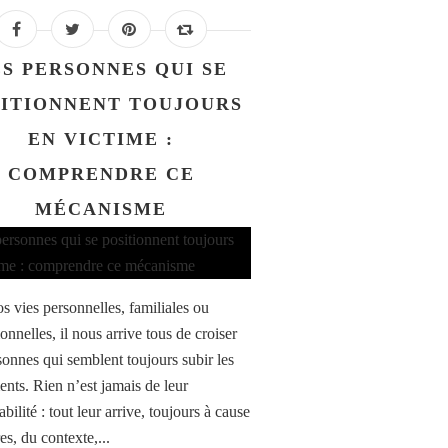
S PERSONNES QUI SE
ITIONNENT TOUJOURS
EN VICTIME :
COMPRENDRE CE
MÉCANISME
s vies personnelles, familiales ou
onnelles, il nous arrive tous de croiser
sonnes qui semblent toujours subir les
nts. Rien n’est jamais de leur
bilité : tout leur arrive, toujours à cause
es, du contexte,...