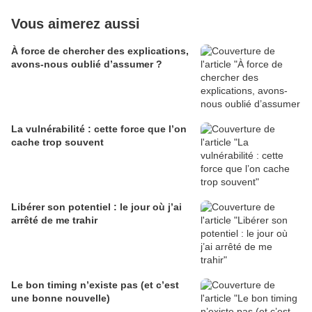
Vous aimerez aussi
À force de chercher des explications,
avons-nous oublié d’assumer ?
La vulnérabilité : cette force que l’on
cache trop souvent
Libérer son potentiel : le jour où j’ai
arrêté de me trahir
Le bon timing n’existe pas (et c’est
une bonne nouvelle)