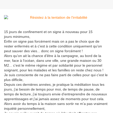
15 jours de confinement et on signe à nouveau pour 15
jours minimums,
Enfin on signe pas forcément mais on a pas le choix que de
rester enfermés et à c'est à cette condition uniquement qu'on
peut sauver des vies... donc on signe forcément !
Alors qu'on ait la chance d'être à la campagne, au bord de la
mer, face à l'océan, dans une ville, une grande maison ou 30
M2... c'est le même régime et par solidarité pour le personnel
soignant, pour les malades et les familles on reste chez nous !
Je suis consciente de ne pas faire parti de celles pour qui c'est le
plus difficile,
Depuis ces dernières années, je pratique la méditation tous les
jours, j'ai besoin de temps pour moi, de temps de pause, de
temps de lecture, j'ai toujours envie d'entreprendre de nouveaux
apprentissages et j'ai jamais assez de moments pour tout cela.
Alors avoir du temps à la maison sans sortir ne m'a pas vraiment
inquiété personnellement,