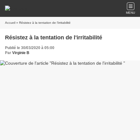
MENU
Accueil
» Résistez à la tentation de l'irritabilité
Résistez à la tentation de l'irritabilité
Publié le 30/03/2020 à 05:00
Par
Virginie B