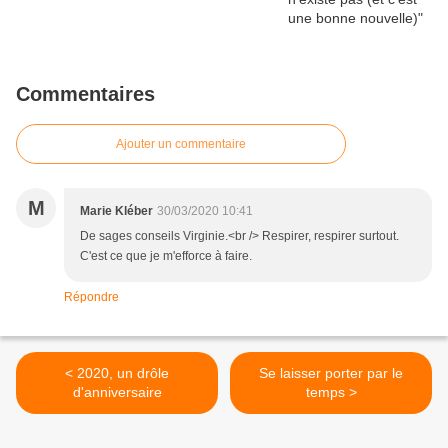
Commentaires
Ajouter un commentaire
M
Marie Kléber
30/03/2020 10:41
De sages conseils Virginie.<br /> Respirer, respirer surtout.
C'est ce que je m'efforce à faire.
Répondre
< 2020, un drôle
Se laisser porter par le
d'anniversaire
temps >