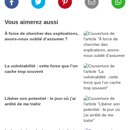
Vous aimerez aussi
À force de chercher des explications,
avons-nous oublié d’assumer ?
La vulnérabilité : cette force que l’on
cache trop souvent
Libérer son potentiel : le jour où j’ai
arrêté de me trahir