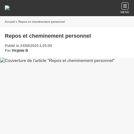
MENU
Accueil
» Repos et cheminement personnel
Repos et cheminement personnel
Publié le 24/08/2020 à 05:00
Par
Virginie B