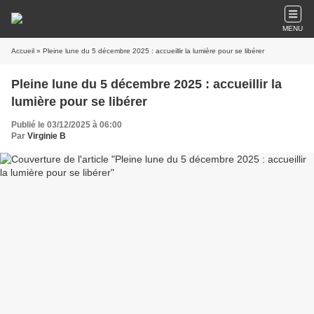
MENU
Accueil
» Pleine lune du 5 décembre 2025 : accueillir la lumière pour se libérer
Pleine lune du 5 décembre 2025 : accueillir la
lumière pour se libérer
Publié le 03/12/2025 à 06:00
Par
Virginie B