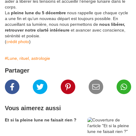
aider à libérer les tensions et accueillir l’énergie lunaire dans le
corps.
La
pleine lune du 5 décembre
nous rappelle que chaque cycle
a une fin et qu’un nouveau départ est toujours possible. En
accueillant sa lumière, nous nous permettons de
nous libérer,
retrouver notre clarté intérieure
et avancer avec conscience,
sérénité et poésie.
(
crédit photo
)
#Lune, rituel, astrologie
Partager
Vous aimerez aussi
Et si la pleine lune ne faisait rien ?