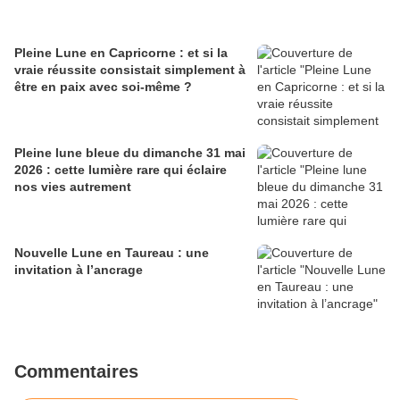
Pleine Lune en Capricorne : et si la
vraie réussite consistait simplement à
être en paix avec soi-même ?
Pleine lune bleue du dimanche 31 mai
2026 : cette lumière rare qui éclaire
nos vies autrement
Nouvelle Lune en Taureau : une
invitation à l’ancrage
Commentaires