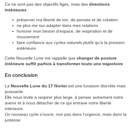
Ce ne sont pas des objectifs figés, mais des
directions
intérieures
:
préserver ma liberté de ton, de pensée et de création
ne plus me sur-adapter dans mes relations
honorer mon besoin d’espace, de respiration et de
mouvement
faire confiance aux cycles naturels plutôt qu’à la pression
extérieure
Cette Nouvelle Lune me rappelle que
changer de posture
intérieure suffit parfois à transformer toute une trajectoire
.
En conclusion
La
Nouvelle Lune du 17 février
est une lunaison discrète mais
puissante.
Elle nous invite à respirer plus large, à penser autrement notre
avenir et à nous détacher de ce qui entrave notre liberté
intérieure.
Un nouveau cycle s’ouvre, non pas dans l’urgence, mais dans la
justesse.