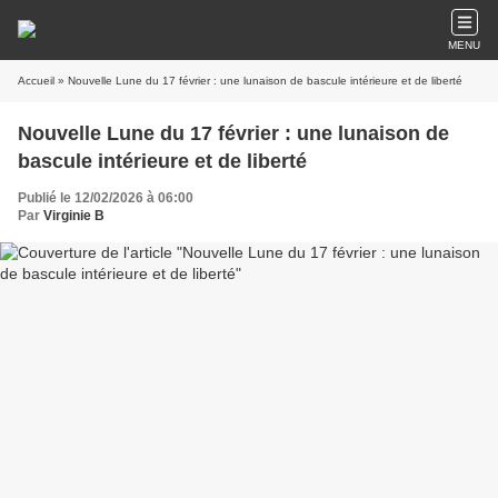
MENU
Accueil
» Nouvelle Lune du 17 février : une lunaison de bascule intérieure et de liberté
Nouvelle Lune du 17 février : une lunaison de
bascule intérieure et de liberté
Publié le 12/02/2026 à 06:00
Par
Virginie B