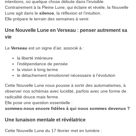
intentions, où quelque chose débute dans l’invisible.
Contrairement à la Pleine Lune, qui éclaire et révèle, la Nouvelle
Lune agit dans le
silence
, la réflexion et l’intuition.
Elle prépare le terrain des semaines à venir.
Une Nouvelle Lune en Verseau : penser autrement sa
vie
Le
Verseau
est un signe d’air, associé à :
la liberté intérieure
l’indépendance de pensée
la vision à long terme
le détachement émotionnel nécessaire à l’évolution
Cette Nouvelle Lune nous pousse à sortir des automatismes, à
observer nos schémas avec lucidité, parfois avec une forme de
radicalité douce mais ferme.
Elle pose une question essentielle :
sommes-nous encore fidèles à qui nous sommes devenus ?
Une lunaison mentale et révélatrice
Cette Nouvelle Lune du 17 février met en lumière :