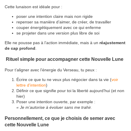
Cette lunaison est idéale pour :
poser une intention claire mais non rigide
repenser sa manière d’aimer, de créer, de travailler
couper énergétiquement avec ce qui enferme
se projeter dans une version plus libre de soi
Elle ne pousse pas à l’action immédiate, mais à un
réajustement
de cap profond
.
Rituel simple pour accompagner cette Nouvelle Lune
Pour t’aligner avec l’énergie du Verseau, tu peux :
Écrire ce que tu ne veux plus négocier dans ta vie (
voir
lettre d'intention
)
Définir ce que signifie pour toi la liberté aujourd’hui (et non
hier)
Poser une intention ouverte, par exemple :
« Je m’autorise à évoluer sans me trahir.
Personnellement, ce que je choisis de semer avec
cette Nouvelle Lune