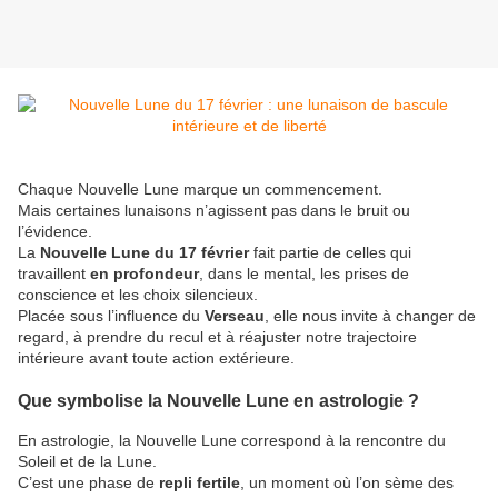
Chaque Nouvelle Lune marque un commencement.
Mais certaines lunaisons n’agissent pas dans le bruit ou
l’évidence.
La
Nouvelle Lune du 17 février
fait partie de celles qui
travaillent
en profondeur
, dans le mental, les prises de
conscience et les choix silencieux.
Placée sous l’influence du
Verseau
, elle nous invite à changer de
regard, à prendre du recul et à réajuster notre trajectoire
intérieure avant toute action extérieure.
Que symbolise la Nouvelle Lune en astrologie ?
En astrologie, la Nouvelle Lune correspond à la rencontre du
Soleil et de la Lune.
C’est une phase de
repli fertile
, un moment où l’on sème des