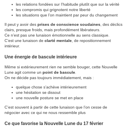
les relations fondées sur l’habitude plutôt que sur la vérité
les compromis qui grignotent notre liberté
les situations que l’on maintient par peur du changement
Il peut y avoir des
prises de conscience soudaines
, des déclics
clairs, presque froids, mais profondément libérateurs.
Ce n’est pas une lunaison émotionnelle au sens classique.
C’est une lunaison de
clarté mentale
, de repositionnement
intérieur.
Une énergie de bascule intérieure
Même si extérieurement rien ne semble bouger, cette Nouvelle
Lune agit comme un
point de bascule
.
On ne décide pas toujours immédiatement, mais :
quelque chose s’achève intérieurement
une hésitation se dissout
une nouvelle posture se met en place
C’est souvent à partir de cette lunaison que l’on cesse de
négocier avec ce qui ne nous ressemble plus
Ce que favorise la Nouvelle Lune du 17 février