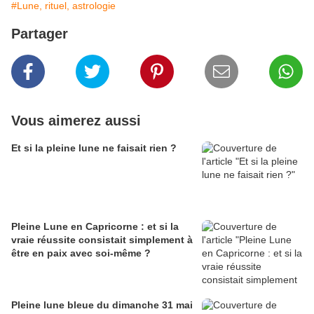
#Lune, rituel, astrologie
Partager
Vous aimerez aussi
Et si la pleine lune ne faisait rien ?
Pleine Lune en Capricorne : et si la
vraie réussite consistait simplement à
être en paix avec soi-même ?
Pleine lune bleue du dimanche 31 mai