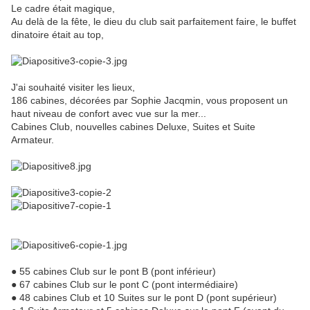
Le cadre était magique,
Au delà de la fête, le dieu du club sait parfaitement faire, le buffet
dinatoire était au top,
J'ai souhaité visiter les lieux,
186 cabines, décorées par Sophie Jacqmin, vous proposent un
haut niveau de confort avec vue sur la mer...
Cabines Club, nouvelles cabines Deluxe, Suites et Suite
Armateur.
● 55 cabines Club sur le pont B (pont inférieur)
● 67 cabines Club sur le pont C (pont intermédiaire)
● 48 cabines Club et 10 Suites sur le pont D (pont supérieur)