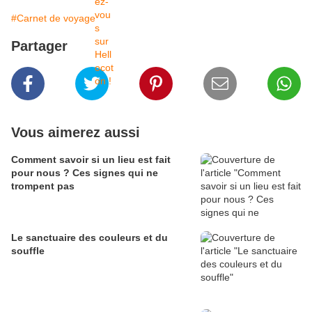
#Carnet de voyage
Partager
Vous aimerez aussi
Comment savoir si un lieu est fait
pour nous ? Ces signes qui ne
trompent pas
Le sanctuaire des couleurs et du
souffle