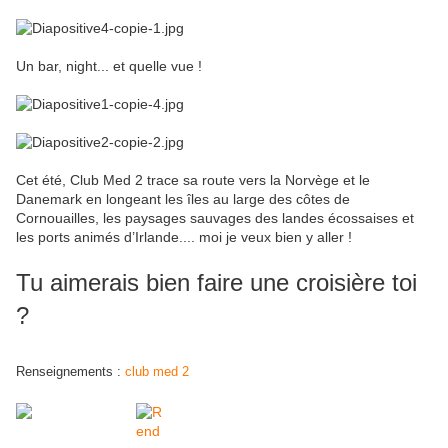
Un bar, night... et quelle vue !
Cet été, Club Med 2 trace sa route vers la Norvège et le
Danemark en longeant les îles au large des côtes de
Cornouailles, les paysages sauvages des landes écossaises et
les ports animés d’Irlande.... moi je veux bien y aller !
Tu aimerais bien faire une croisière toi
?
Renseignements :
club med 2