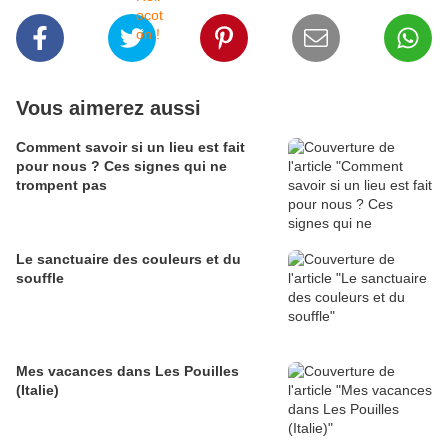
Vous aimerez aussi
Comment savoir si un lieu est fait
pour nous ? Ces signes qui ne
trompent pas
Le sanctuaire des couleurs et du
souffle
Mes vacances dans Les Pouilles
(Italie)