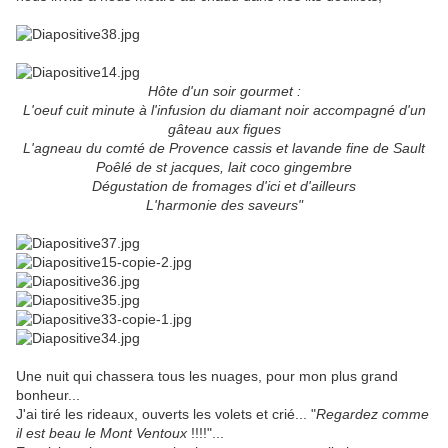
Hôte d'un soir gourmet :
L'oeuf cuit minute à l'infusion du diamant noir accompagné d'un
gâteau aux figues
L'agneau du comté de Provence cassis et lavande fine de Sault
Poêlé de st jacques, lait coco gingembre
Dégustation de fromages d'ici et d'ailleurs
L'harmonie des saveurs"
Une nuit qui chassera tous les nuages, pour mon plus grand
bonheur...
J'ai tiré les rideaux, ouverts les volets et crié... "
Regardez comme
il est beau le Mont Ventoux
!!!!"...