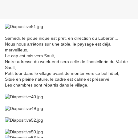
Samedi, le pique nique est prêt, en direction du Lubéron...
Nous nous arrêtons sur une table, le paysage est déjà
merveilleux,
Le cap est mis vers Sault,
Notre adresse du week-end sera celle de l'hostellerie du Val de
Sault,
Petit tour dans le village avant de monter vers ce bel hôtel,
Situé en pleine nature, le cadre est calme et préservé,
Les chambres sont répartis dans le village,