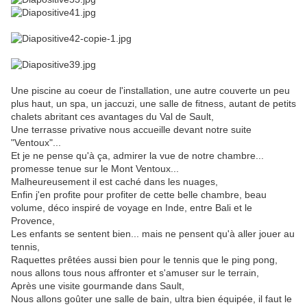
Une piscine au coeur de l'installation, une autre couverte un peu
plus haut, un spa, un jaccuzi, une salle de fitness, autant de petits
chalets abritant ces avantages du Val de Sault,
Une terrasse privative nous accueille devant notre suite
"Ventoux"...
Et je ne pense qu'à ça, admirer la vue de notre chambre...
promesse tenue sur le Mont Ventoux...
Malheureusement il est caché dans les nuages,
Enfin j'en profite pour profiter de cette belle chambre, beau
volume, déco inspiré de voyage en Inde, entre Bali et le
Provence,
Les enfants se sentent bien... mais ne pensent qu'à aller jouer au
tennis,
Raquettes prêtées aussi bien pour le tennis que le ping pong,
nous allons tous nous affronter et s'amuser sur le terrain,
Après une visite gourmande dans Sault,
Nous allons goûter une salle de bain, ultra bien équipée, il faut le