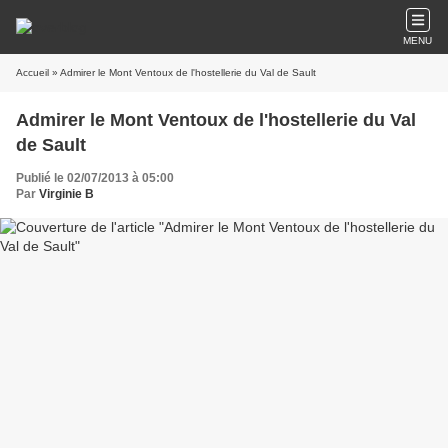
MENU
Accueil
» Admirer le Mont Ventoux de l'hostellerie du Val de Sault
Admirer le Mont Ventoux de l'hostellerie du Val
de Sault
Publié le 02/07/2013 à 05:00
Par
Virginie B