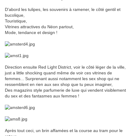
D'abord les tulipes, les souvenirs à ramener, le côté gentil et
bucolique,
Touristique,
Vitrines attractives du Néon partout,
Mode, tendance et design !
Direction ensuite Red Light District, voir le côté léger de la ville,
just a little shocking quand même de voir ces vitrines de
femmes... Surprenant aussi notamment les sex shop qui ne
ressemblent en rien aux sex shop que tu peux imaginer,
Des magazins style parfumerie de luxe qui vendent visiblement
du sex et des fantasmes aux femmes !
Après tout ceci, un brin affamées et la course au tram pour le