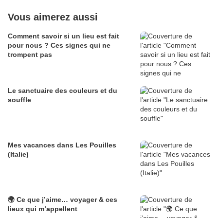
Vous aimerez aussi
Comment savoir si un lieu est fait
pour nous ? Ces signes qui ne
trompent pas
Le sanctuaire des couleurs et du
souffle
Mes vacances dans Les Pouilles
(Italie)
🌍 Ce que j’aime… voyager & ces
lieux qui m’appellent