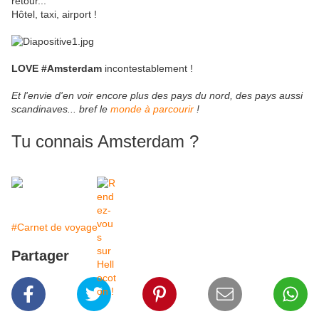
retour...
Hôtel, taxi, airport !
LOVE #Amsterdam
incontestablement !
Et l'envie d'en voir encore plus des pays du nord, des pays aussi
scandinaves... bref le
monde à parcourir
!
Tu connais Amsterdam ?
#Carnet de voyage
Partager