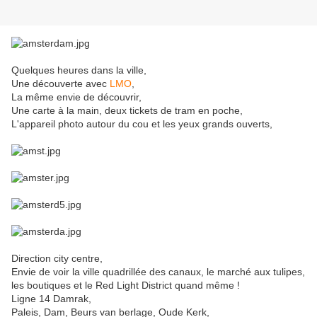
Quelques heures dans la ville,
Une découverte avec
LMO
,
La même envie de découvrir,
Une carte à la main, deux tickets de tram en poche,
L'appareil photo autour du cou et les yeux grands ouverts,
Direction city centre,
Envie de voir la ville quadrillée des canaux, le marché aux tulipes,
les boutiques et le Red Light District quand même !
Ligne 14 Damrak,
Paleis, Dam, Beurs van berlage, Oude Kerk,