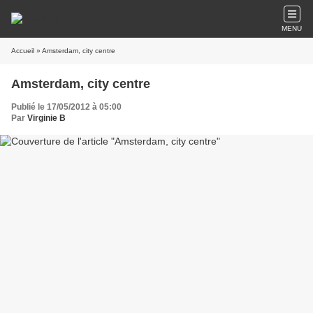
MENU
Accueil
» Amsterdam, city centre
Amsterdam, city centre
Publié le 17/05/2012 à 05:00
Par
Virginie B