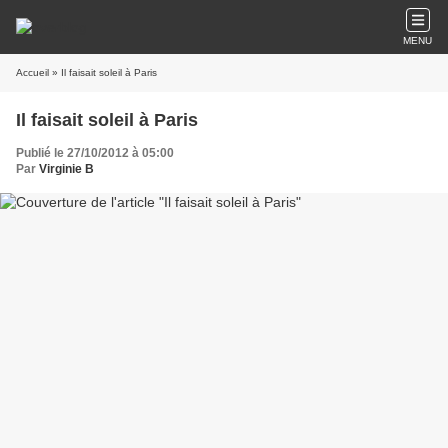
MENU
Accueil
» Il faisait soleil à Paris
Il faisait soleil à Paris
Publié le 27/10/2012 à 05:00
Par
Virginie B