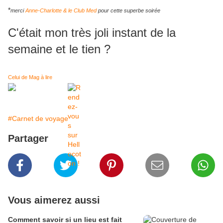
*
merci
Anne-Charlotte & le Club Med
pour cette superbe soirée
C'était mon très joli instant de la
semaine et le tien ?
Celui de Mag à lire
#Carnet de voyage
Partager
Vous aimerez aussi
Comment savoir si un lieu est fait