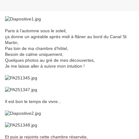
Paris à l'automne sous le soleil,
ça donne un agréable après midi à flâner au bord du Canal St
Martin,
Pas loin de ma chambre d'hôtel,
Besoin de calme uniquement,
Quelques photos au gré de mes découvertes,
Je me laisse aller à suivre mon intuition !
Il est bon le temps de vivre...
Et puis je rejoints cette chambre réservée,