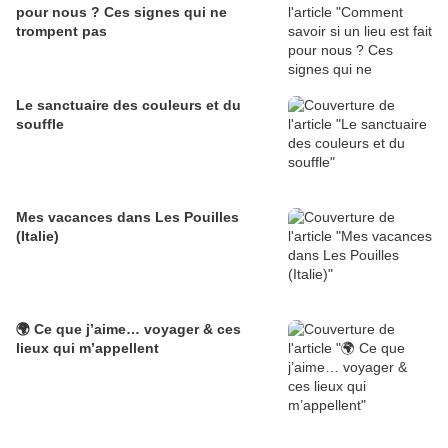
pour nous ? Ces signes qui ne
trompent pas
Le sanctuaire des couleurs et du
souffle
Mes vacances dans Les Pouilles
(Italie)
🌍 Ce que j’aime… voyager & ces
lieux qui m’appellent