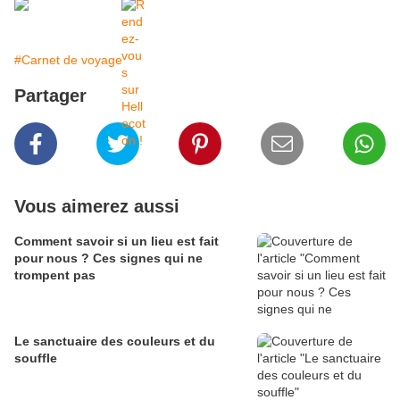
#Carnet de voyage
Partager
Vous aimerez aussi
Comment savoir si un lieu est fait
pour nous ? Ces signes qui ne
trompent pas
Le sanctuaire des couleurs et du
souffle