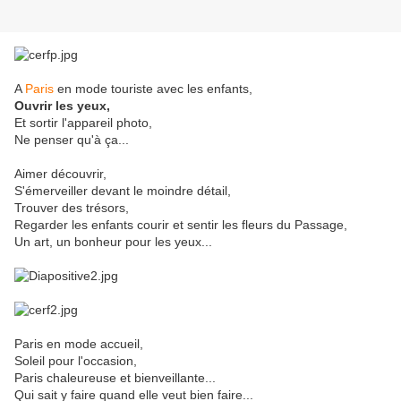
A
Paris
en mode touriste avec les enfants,
Ouvrir les yeux,
Et sortir l'appareil photo,
Ne penser qu'à ça...
Aimer découvrir,
S'émerveiller devant le moindre détail,
Trouver des trésors,
Regarder les enfants courir et sentir les fleurs du Passage,
Un art, un bonheur pour les yeux...
Paris en mode accueil,
Soleil pour l'occasion,
Paris chaleureuse et bienveillante...
Qui sait y faire quand elle veut bien faire...