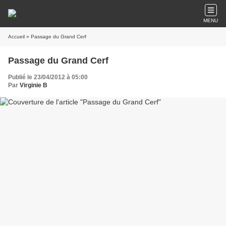
MENU
Accueil
» Passage du Grand Cerf
Passage du Grand Cerf
Publié le 23/04/2012 à 05:00
Par
Virginie B