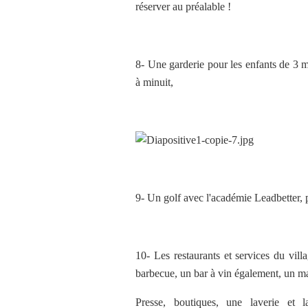
réserver au préalable !
8- Une garderie pour les enfants de 3 
à minuit,
9- Un golf avec l'académie Leadbetter, p
10- Les restaurants et services du villa
barbecue, un bar à vin également, un ma
Presse, boutiques, une laverie et 