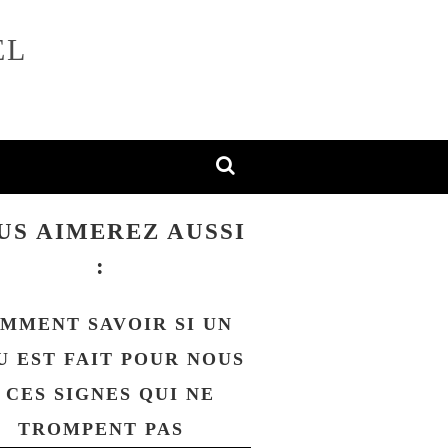
EL
US AIMEREZ AUSSI
:
MMENT SAVOIR SI UN
U EST FAIT POUR NOUS
 CES SIGNES QUI NE
TROMPENT PAS