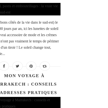
bons côtés de la vie dans le sud-est) le
00 jours par an, ici les lunettes de soleil
 vrai accessoire de mode et les crèmes
s n'ont pas vraiment le temps de périmer
d'un tiroir ! Le soleil change tout,
e...
MON VOYAGE À
RRAKECH : CONSEILS
 ADRESSES PRATIQUES