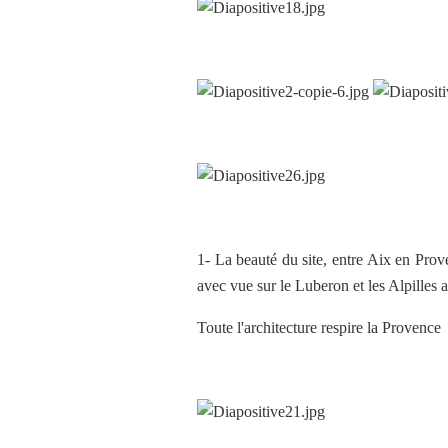
1- La beauté du site, entre Aix en Prov
avec vue sur le Luberon et les Alpilles 
Toute l'architecture respire la Provence