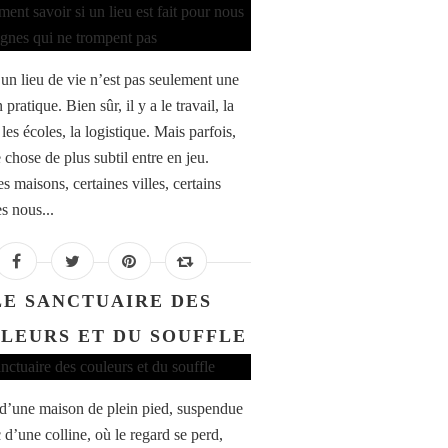
 un lieu de vie n’est pas seulement une
 pratique. Bien sûr, il y a le travail, la
 les écoles, la logistique. Mais parfois,
 chose de plus subtil entre en jeu.
s maisons, certaines villes, certains
s nous...
LE SANCTUAIRE DES
LEURS ET DU SOUFFLE
 d’une maison de plein pied, suspendue
 d’une colline, où le regard se perd,