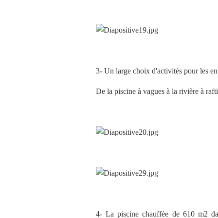
3- Un large choix d'activités pour les enf
De la piscine à vagues à la rivière à raft
4- La piscine chauffée de 610 m2 dan