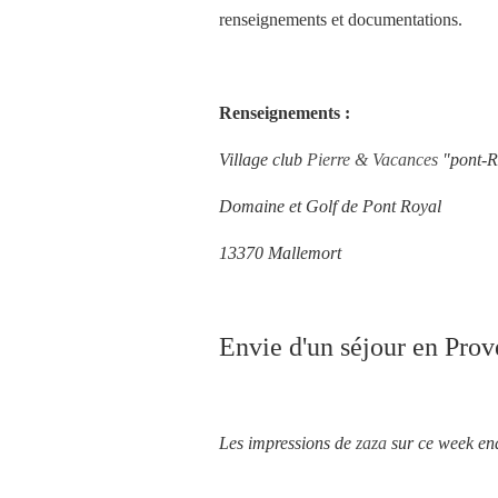
renseignements et documentations.
Renseignements :
Village club
Pierre & Vacances
"pont-R
Domaine et Golf de Pont Royal
13370 Mallemort
Envie d'un séjour en Prov
Les impressions de
zaza
sur ce week en