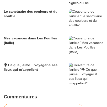
Le sanctuaire des couleurs et du
souffle
Mes vacances dans Les Pouilles
(Italie)
🌍 Ce que j’aime… voyager & ces
lieux qui m’appellent
Commentaires