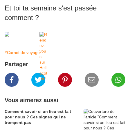
Et toi ta semaine s'est passée
comment ?
#Carnet de voyage
Partager
Vous aimerez aussi
Comment savoir si un lieu est fait
pour nous ? Ces signes qui ne
trompent pas