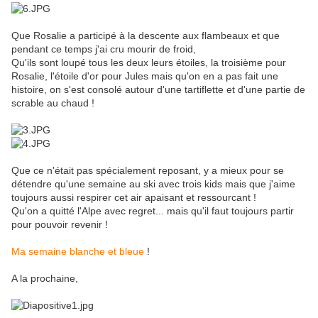
Que Rosalie a participé à la descente aux flambeaux et que
pendant ce temps j'ai cru mourir de froid,
Qu'ils sont loupé tous les deux leurs étoiles, la troisième pour
Rosalie, l'étoile d'or pour Jules mais qu'on en a pas fait une
histoire, on s'est consolé autour d'une tartiflette et d'une partie de
scrable au chaud !
Que ce n'était pas spécialement reposant, y a mieux pour se
détendre qu'une semaine au ski avec trois kids mais que j'aime
toujours aussi respirer cet air apaisant et ressourcant !
Qu'on a quitté l'Alpe avec regret... mais qu'il faut toujours partir
pour pouvoir revenir !
Ma semaine blanche et bleue
!
A la prochaine,