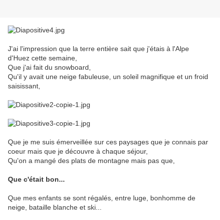
J'ai l'impression que la terre entière sait que j'étais à l'Alpe
d'Huez cette semaine,
Que j'ai fait du snowboard,
Qu'il y avait une neige fabuleuse, un soleil magnifique et un froid
saisissant,
Que je me suis émerveillée sur ces paysages que je connais par
coeur mais que je découvre à chaque séjour,
Qu'on a mangé des plats de montagne mais pas que,
Que c'était bon...
Que mes enfants se sont régalés, entre luge, bonhomme de
neige, bataille blanche et ski...