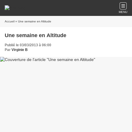
MENU
Accueil
» Une semaine en Altitude
Une semaine en Altitude
Publié le 03/03/2013 à 06:00
Par
Virginie B