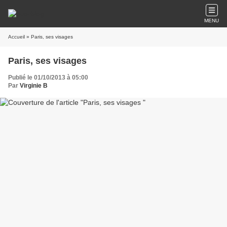
MENU
Accueil
» Paris, ses visages
Paris, ses visages
Publié le 01/10/2013 à 05:00
Par
Virginie B