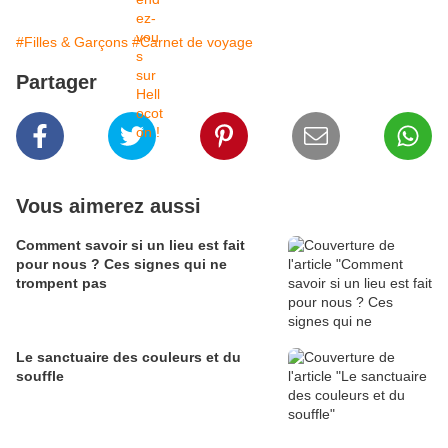
#Filles & Garçons
#Carnet de voyage
Partager
Vous aimerez aussi
Comment savoir si un lieu est fait
pour nous ? Ces signes qui ne
trompent pas
Le sanctuaire des couleurs et du
souffle