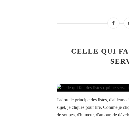
CELLE QUI FA
SER
J'adore le principe des listes, d'ailleurs
sujet, je cliques pour lire, Comme je cliq
de soupes, d'humeur, d'amour, de dével