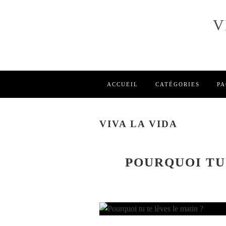
V
ACCUEIL
CATÉGORIES
PA
VIVA LA VIDA
POURQUOI TU