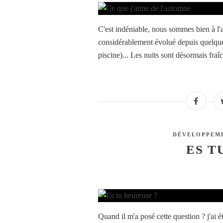
C'est indéniable, nous sommes bien à l'
considérablement évolué depuis quelques
piscine)... Les nuits sont désormais fraîc
DÉVELOPPEM
ES T
Quand il m'a posé cette question ? j'ai é