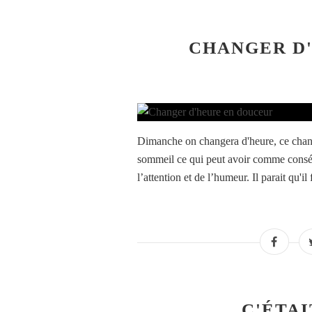
CHANGER D
Dimanche on changera d'heure, ce chang
sommeil ce qui peut avoir comme conséq
l’attention et de l’humeur. Il parait qu'il
C'ÉTAI