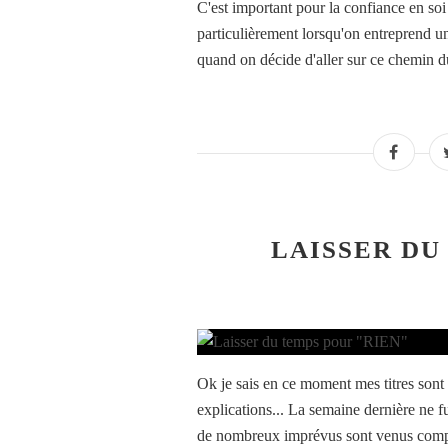
C'est important pour la confiance en soi
particulièrement lorsqu'on entreprend 
quand on décide d'aller sur ce chemin d
LAISSER DU
Ok je sais en ce moment mes titres sont d
explications... La semaine dernière ne f
de nombreux imprévus sont venus comp