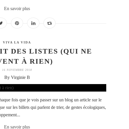
En savoir plus
VIVA LA VIDA
IT DES LISTES (QUI NE
VENT À RIEN)
16 NOVEMBRE 2018
By Virginie B
 chaque fois que je vois passer sur un blog un article sur le
ue sur les billets qui parlent de trier, de gestes écologiques,
oppement...
En savoir plus