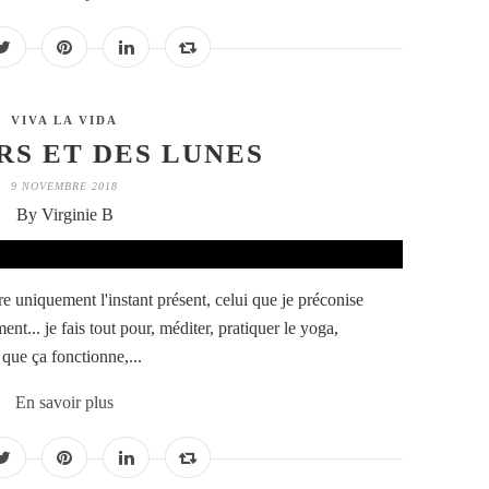
VIVA LA VIDA
RS ET DES LUNES
9 NOVEMBRE 2018
By Virginie B
e uniquement l'instant présent, celui que je préconise
ment... je fais tout pour, méditer, pratiquer le yoga,
 que ça fonctionne,...
En savoir plus