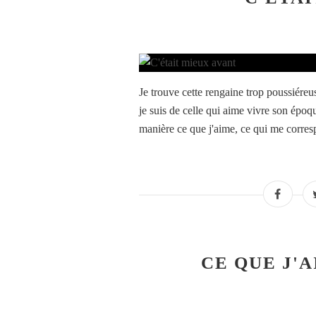
Je trouve cette rengaine trop poussiéreus
je suis de celle qui aime vivre son époqu
manière ce que j'aime, ce qui me corres
CE QUE J'