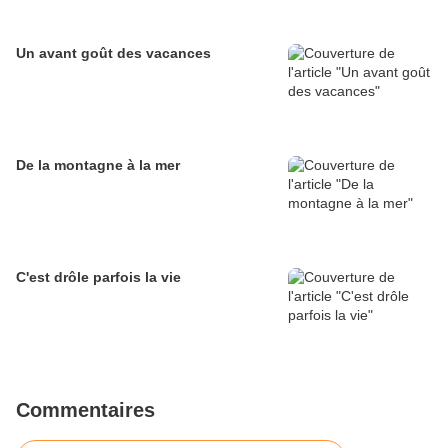
Un avant goût des vacances
De la montagne à la mer
C'est drôle parfois la vie
Commentaires