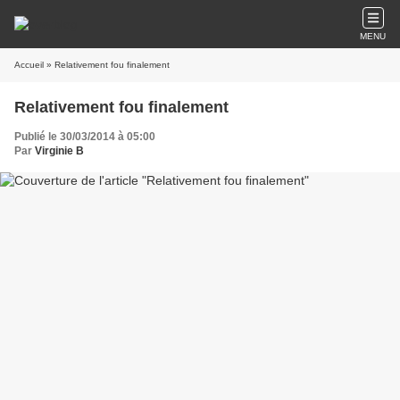
MENU
Accueil
» Relativement fou finalement
Relativement fou finalement
Publié le 30/03/2014 à 05:00
Par
Virginie B