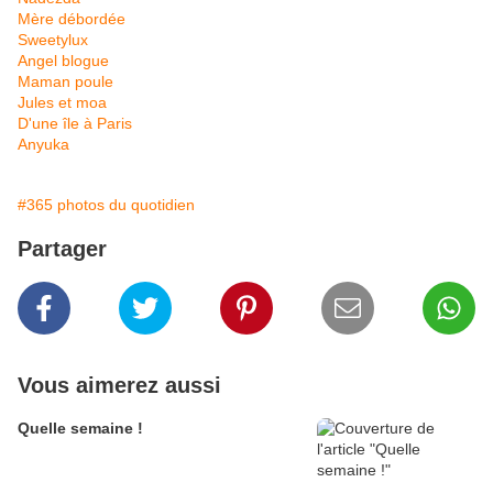
Mère débordée
Sweetylux
Angel blogue
Maman poule
Jules et moa
D'une île à Paris
Anyuka
#365 photos du quotidien
Partager
Vous aimerez aussi
Quelle semaine !