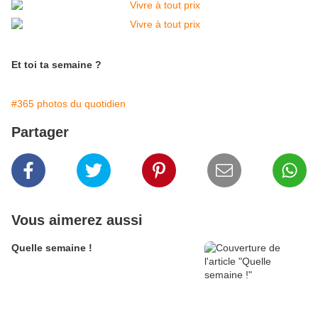
Et toi ta semaine ?
#365 photos du quotidien
Partager
Vous aimerez aussi
Quelle semaine !