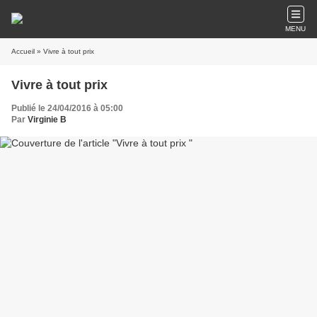
MENU
Accueil
» Vivre à tout prix
Vivre à tout prix
Publié le 24/04/2016 à 05:00
Par
Virginie B