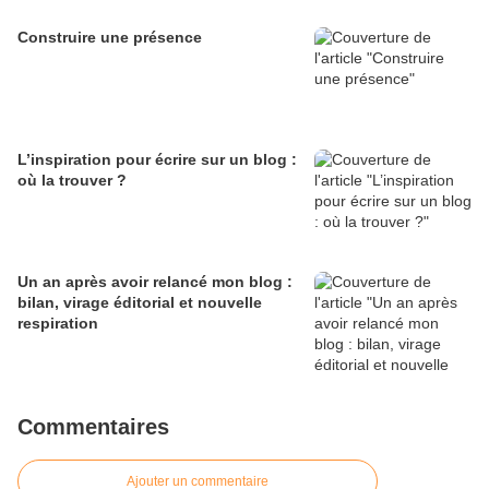
Construire une présence
L’inspiration pour écrire sur un blog :
où la trouver ?
Un an après avoir relancé mon blog :
bilan, virage éditorial et nouvelle
respiration
Commentaires
Ajouter un commentaire