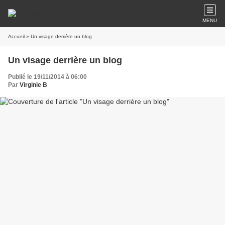
MENU
Accueil
» Un visage derrière un blog
Un visage derrière un blog
Publié le 19/11/2014 à 06:00
Par
Virginie B