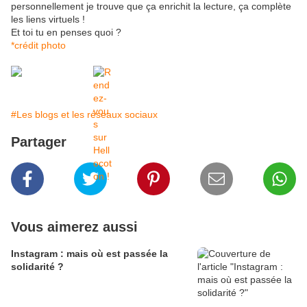
personnellement je trouve que ça enrichit la lecture, ça complète
les liens virtuels !
Et toi tu en penses quoi ?
*crédit photo
#Les blogs et les réseaux sociaux
Partager
Vous aimerez aussi
Instagram : mais où est passée la
solidarité ?