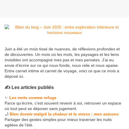
Juin a été un mois tissé de nuances, de réflexions profondes et
de découvertes. Un mois où les mots, les paysages et les liens
invisibles ont accompagné mes pas et mes pensées. J’ai eu
envie d’écrire sur ce qui nous fonde, nous relie et nous apaise.
Entre carnet intime et carnet de voyage, voici ce que ce mois a
déposé ici.
✍️
Les articles publiés
✨
Les mots comme refuge
Parce qu’écrire, c’est souvent revenir à soi, retrouver un espace
où tout peut se déposer sans jugement.
🌙
Bien dormir malgré la chaleur et le stress : mes astuces
Partager des gestes simples pour mieux traverser les nuits
agitées de l’été.