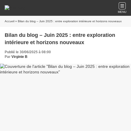
MENU
Accueil
» Bilan du blog – Juin 2025 : entre exploration intérieure et horizons nouveaux
Bilan du blog – Juin 2025 : entre exploration
intérieure et horizons nouveaux
Publié le 30/06/2025 à 08:00
Par
Virginie B