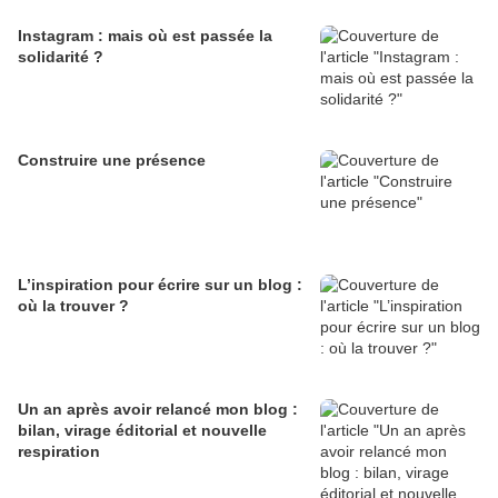
Instagram : mais où est passée la
solidarité ?
Construire une présence
L’inspiration pour écrire sur un blog :
où la trouver ?
Un an après avoir relancé mon blog :
bilan, virage éditorial et nouvelle
respiration