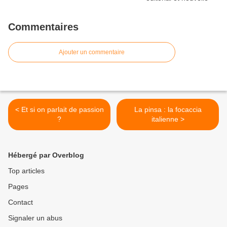
Commentaires
Ajouter un commentaire
< Et si on parlait de passion
La pinsa : la focaccia
?
italienne >
Hébergé par Overblog
Top articles
Pages
Contact
Signaler un abus