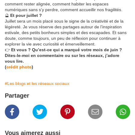
comment rester alignée, comment habiter les espaces
numériques sans s’y perdre, comment accueillir nos fragilités.
🔮
Et pour juillet ?
Juillet sera un mois placé sous le signe de la créativité et de la
légèreté. Je vous réserve des partages autour de l’inspiration
estivale, des petits bonheurs simples et des escapades. Et sans
doute, comme toujours, un peu de réflexion pour continuer à
explorer la vie avec curiosité et émerveillement.
👉
Et vous ? Qu’est-ce qui a marqué votre mois de juin ?
Dites-le-moi en commentaire ou sur les réseaux, j’adore
vous lire.
(
crédit photo
)
#Les blogs et les réseaux sociaux
Partager
Vous aimerez aussi