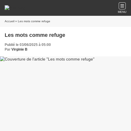
MENU
Accueil
» Les mots comme refuge
Les mots comme refuge
Publié le 03/06/2025 à 05:00
Par
Virginie B