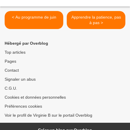
< Au programme de juin
Apprendre la patience, pas
à pas >
Hébergé par Overblog
Top articles
Pages
Contact
Signaler un abus
C.G.U.
Cookies et données personnelles
Préférences cookies
Voir le profil de Virginie B sur le portail Overblog