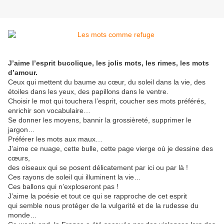
J’aime l’esprit bucolique, les jolis mots, les rimes, les mots
d’amour.
Ceux qui mettent du baume au cœur, du soleil dans la vie, des
étoiles dans les yeux, des papillons dans le ventre.
Choisir le mot qui touchera l’esprit, coucher ses mots préférés,
enrichir son vocabulaire…
Se donner les moyens, bannir la grossièreté, supprimer le
jargon…
Préférer les mots aux maux…
J’aime ce nuage, cette bulle, cette page vierge où je dessine des
cœurs,
des oiseaux qui se posent délicatement par ici ou par là !
Ces rayons de soleil qui illuminent la vie…
Ces ballons qui n’exploseront pas !
J’aime la poésie et tout ce qui se rapproche de cet esprit
qui semble nous protéger de la vulgarité et de la rudesse du
monde…