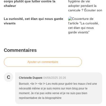
corps plutôt que lutter contre la
chaleur
La curiosité, cet élan qui nous garde
vivants
Commentaires
Ajouter un commentaire
C
Christelle Dupont
04/06/2025 20:26
Bonsoir, <br /> <br /> Les mots pour guérir les maux c'est une
nécessité même si je suis moins sur mon blog pour le
moment. Je n'ai pas votre verve et je ne suis pas bien
représentative de la blogosphère