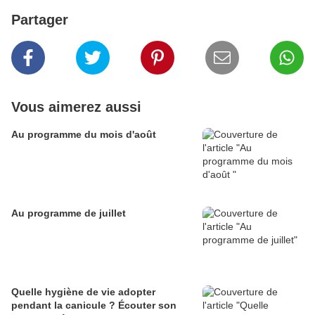
Partager
Vous aimerez aussi
Au programme du mois d'août
Au programme de juillet
Quelle hygiène de vie adopter
pendant la canicule ? Écouter son