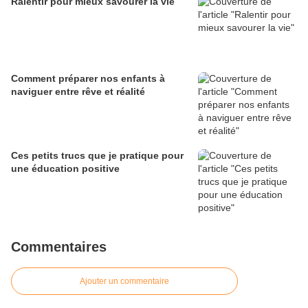
Ralentir pour mieux savourer la vie
Comment préparer nos enfants à
naviguer entre rêve et réalité
Ces petits trucs que je pratique pour
une éducation positive
Commentaires
Ajouter un commentaire