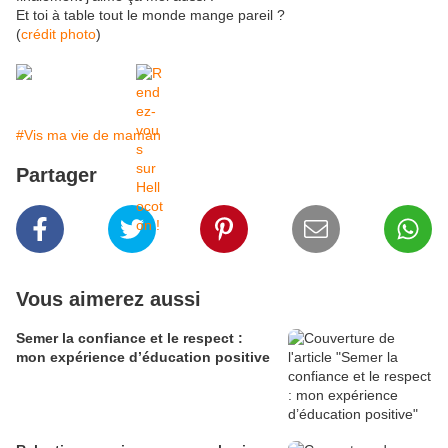
Et toi à table tout le monde mange pareil ?
(
crédit photo
)
#Vis ma vie de maman
Partager
Vous aimerez aussi
Semer la confiance et le respect :
mon expérience d’éducation positive