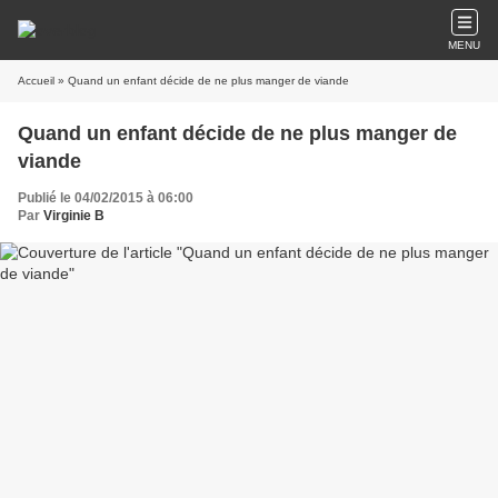
MENU
Accueil
» Quand un enfant décide de ne plus manger de viande
Quand un enfant décide de ne plus manger de
viande
Publié le 04/02/2015 à 06:00
Par
Virginie B