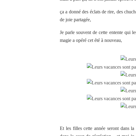
ça a donné des éclats de rire, des chuch
de joie partagée,
Je parle souvent de cette entente qui les 
magie a opéré cet été à nouveau,
Et les filles cette année seront dans l