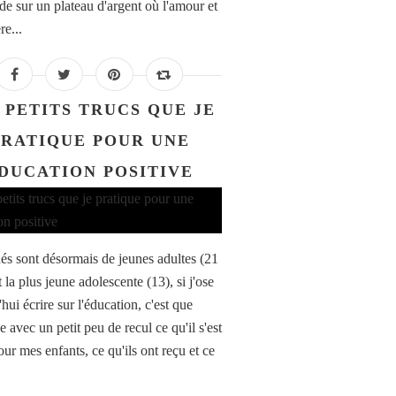
e sur un plateau d'argent où l'amour et
re...
 PETITS TRUCS QUE JE
PRATIQUE POUR UNE
DUCATION POSITIVE
és sont désormais de jeunes adultes (21
t la plus jeune adolescente (13), si j'ose
hui écrire sur l'éducation, c'est que
e avec un petit peu de recul ce qu'il s'est
ur mes enfants, ce qu'ils ont reçu et ce