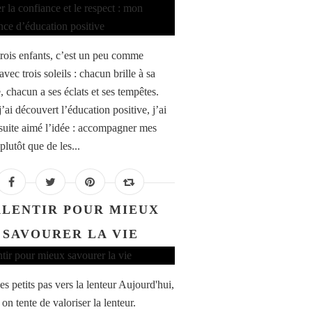
trois enfants, c’est un peu comme
avec trois soleils : chacun brille à sa
, chacun a ses éclats et ses tempêtes.
’ai découvert l’éducation positive, j’ai
 suite aimé l’idée : accompagner mes
plutôt que de les...
LENTIR POUR MIEUX
SAVOURER LA VIE
s petits pas vers la lenteur Aujourd'hui,
 on tente de valoriser la lenteur.