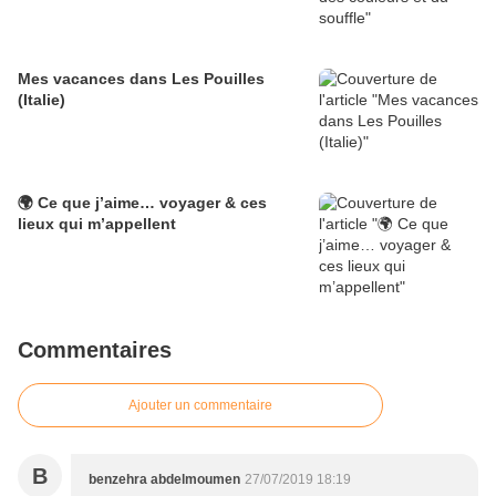
Mes vacances dans Les Pouilles
(Italie)
🌍 Ce que j’aime… voyager & ces
lieux qui m’appellent
Commentaires
Ajouter un commentaire
B
benzehra abdelmoumen
27/07/2019 18:19