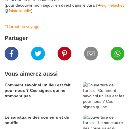
(pour découvrir mon séjour en direct dans le Jura @
virginiebichet
@f
aistoilabelle
)
#Carnet de voyage
Partager
Vous aimerez aussi
Comment savoir si un lieu est fait
pour nous ? Ces signes qui ne
trompent pas
Le sanctuaire des couleurs et du
souffle