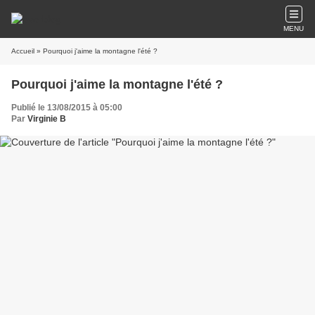
MENU
Accueil
» Pourquoi j'aime la montagne l'été ?
Pourquoi j'aime la montagne l'été ?
Publié le 13/08/2015 à 05:00
Par
Virginie B