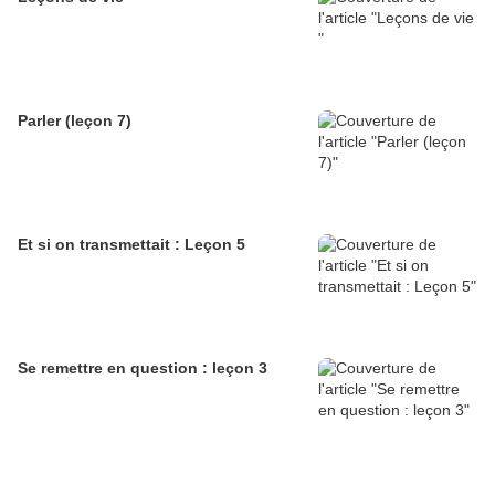
Parler (leçon 7)
Et si on transmettait : Leçon 5
Se remettre en question : leçon 3