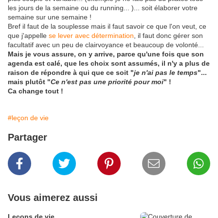
les jours de la semaine ou du running... )... soit élaborer votre
semaine sur une semaine !
Bref il faut de la souplesse mais il faut savoir ce que l'on veut, ce
que j'appelle
se lever avec détermination
, il faut donc gérer son
facultatif avec un peu de clairvoyance et beaucoup de volonté...
Mais je vous assure, on y arrive, parce qu'une fois que son
agenda est calé, que les choix sont assumés, il n'y a plus de
raison de répondre à qui que ce soit "
je n'ai pas le temps
"...
mais plutôt "
Ce n'est pas une priorité pour moi
" !
Ca change tout !
#leçon de vie
Partager
Vous aimerez aussi
Leçons de vie