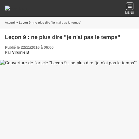
MENU
Accueil
» Leçon 9 : ne plus dire "je n'ai pas le temps"
Leçon 9 : ne plus dire "je n'ai pas le temps"
Publié le 22/11/2016 à 06:00
Par
Virginie B