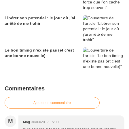
Libérer son potentiel : le jour où j’ai
arrêté de me trahir
Le bon timing n’existe pas (et c’est
une bonne nouvelle)
Commentaires
Ajouter un commentaire
M
Mag
30/03/2017 15:00