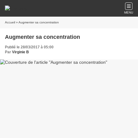
MENU
Accueil
» Augmenter sa concentration
Augmenter sa concentration
Publié le 28/03/2017 à 05:00
Par
Virginie B