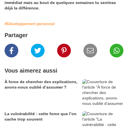
immédiat mais au bout de quelques semaines tu sentiras
déjà la différence.
#Développement personnel
Partager
Vous aimerez aussi
À force de chercher des explications,
avons-nous oublié d’assumer ?
La vulnérabilité : cette force que l’on
cache trop souvent