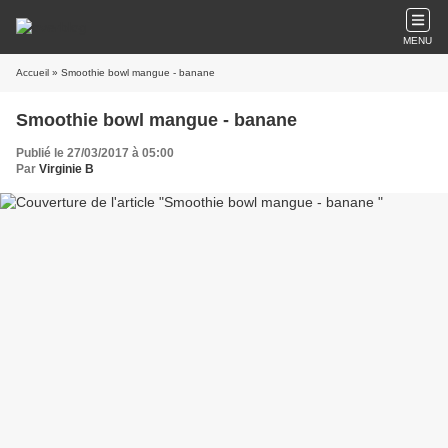
MENU
Accueil
» Smoothie bowl mangue - banane
Smoothie bowl mangue - banane
Publié le 27/03/2017 à 05:00
Par
Virginie B