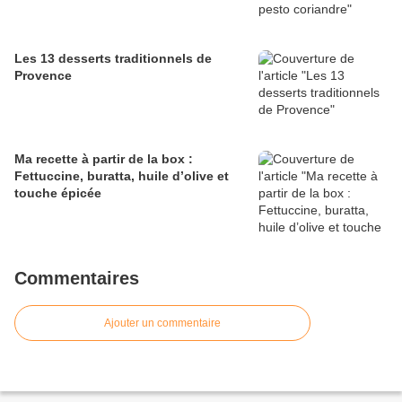
Les 13 desserts traditionnels de
Provence
Ma recette à partir de la box :
Fettuccine, buratta, huile d’olive et
touche épicée
Commentaires
Ajouter un commentaire