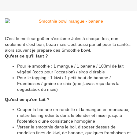
C'est le meilleur goûter s'exclame Jules à chaque fois, non
seulement c'est bon, beau mais c'est aussi parfait pour la santé...
alors souvent je prépare des Smoothie bowl,
Qu'est ce qu'il faut ?
Pour le smoothie : 1 mangue / 1 banane / 100ml de lait
végétal (coco pour l'occasion) / sirop d'érable
Pour le topping : 1 kiwi / 1 petit bout de banane /
Framboises / graine de chia (que j'avais reçu dans la
degustabox du mois)
Qu'est ce qu'on fait ?
Couper la banane en rondelle et la mangue en morceaux,
mettre les ingrédients dans le blender et mixer jusqu'à
l'obtention d'une consistance homogène
Verser le smoothie dans le bol, disposer dessus de
rondelles fines de kiwi, de banane, quelques framboises et