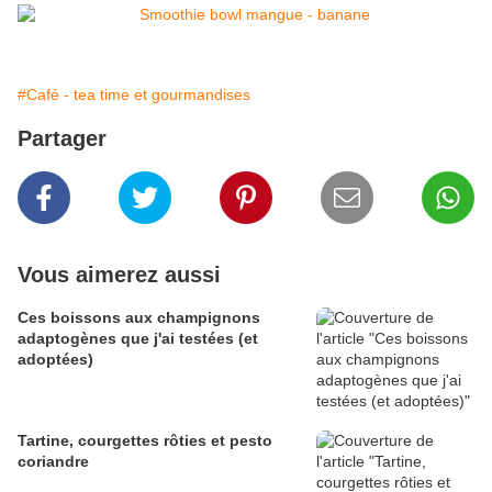
#Café - tea time et gourmandises
Partager
Vous aimerez aussi
Ces boissons aux champignons
adaptogènes que j'ai testées (et
adoptées)
Tartine, courgettes rôties et pesto
coriandre